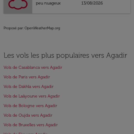
peu nuageux
13/08/2026
Proposé par
: OpenWeatherMap.org
Les vols les plus populaires vers Agadir
Vols de Casablanca vers Agadir
Vols de Paris vers Agadir
Vols de Dakhla vers Agadir
Vols de Laâyoune vers Agadir
Vols de Bologne vers Agadir
Vols de Oujda vers Agadir
Vols de Bruxelles vers Agadir