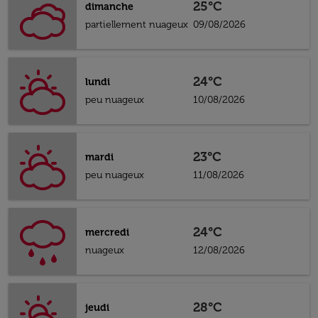
25°C
dimanche
partiellement nuageux
09/08/2026
24°C
lundi
peu nuageux
10/08/2026
23°C
mardi
peu nuageux
11/08/2026
24°C
mercredi
nuageux
12/08/2026
28°C
jeudi