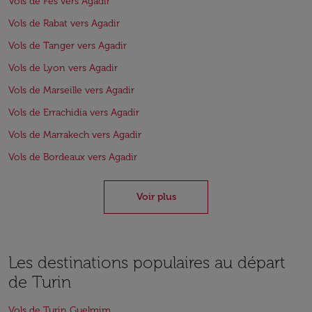
Vols de Fès vers Agadir
Vols de Rabat vers Agadir
Vols de Tanger vers Agadir
Vols de Lyon vers Agadir
Vols de Marseille vers Agadir
Vols de Errachidia vers Agadir
Vols de Marrakech vers Agadir
Vols de Bordeaux vers Agadir
Voir plus
Les destinations populaires au départ
de Turin
Vols de Turin Guelmim