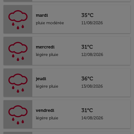
35°C
mardi
pluie modérée
11/08/2026
31°C
mercredi
légère pluie
12/08/2026
36°C
jeudi
légère pluie
13/08/2026
31°C
vendredi
légère pluie
14/08/2026