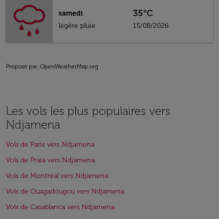
35°C
samedi
légère pluie
15/08/2026
Proposé par
: OpenWeatherMap.org
Les vols les plus populaires vers
Ndjamena
Vols de Paris vers Ndjamena
Vols de Praia vers Ndjamena
Vols de Montréal vers Ndjamena
Vols de Ouagadougou vers Ndjamena
Vols de Casablanca vers Ndjamena