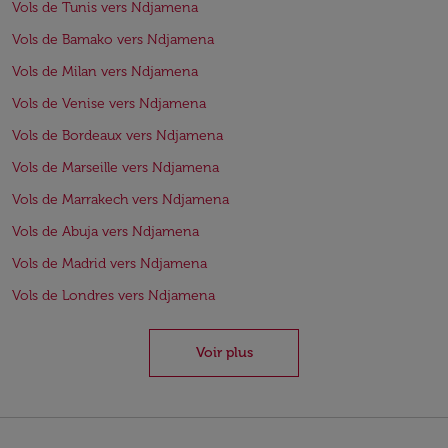
Vols de Tunis vers Ndjamena
Vols de Bamako vers Ndjamena
Vols de Milan vers Ndjamena
Vols de Venise vers Ndjamena
Vols de Bordeaux vers Ndjamena
Vols de Marseille vers Ndjamena
Vols de Marrakech vers Ndjamena
Vols de Abuja vers Ndjamena
Vols de Madrid vers Ndjamena
Vols de Londres vers Ndjamena
Voir plus