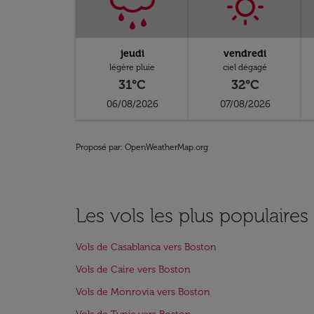
jeudi
vendredi
légère pluie
ciel dégagé
31°C
32°C
06/08/2026
07/08/2026
Proposé par
: OpenWeatherMap.org
Les vols les plus populaire
Vols de Casablanca vers Boston
Vols de Caire vers Boston
Vols de Monrovia vers Boston