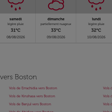
samedi
dimanche
lundi
légère pluie
partiellement nuageux
légère pluie
31°C
33°C
32°C
08/08/2026
09/08/2026
10/08/2026
s vers Boston
Vols de Errachidia vers Boston
Vols 
Vols de Kinshasa vers Boston
Vols 
Vols de Banjul vers Boston
Vols 