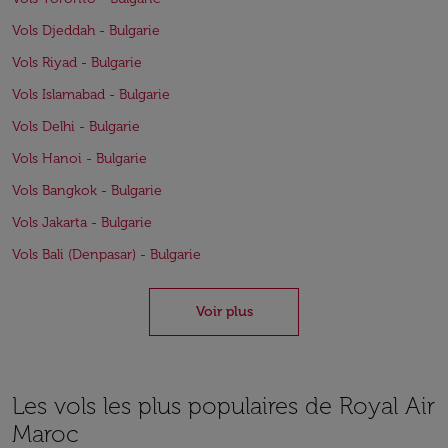
Vols Djeddah - Bulgarie
Vols Riyad - Bulgarie
Vols Islamabad - Bulgarie
Vols Delhi - Bulgarie
Vols Hanoi - Bulgarie
Vols Bangkok - Bulgarie
Vols Jakarta - Bulgarie
Vols Bali (Denpasar) - Bulgarie
Voir plus
Les vols les plus populaires de Royal Air
Maroc