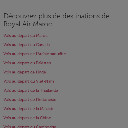
Découvrez plus de destinations de
Royal Air Maroc
Vols au départ du Maroc
Vols au départ du Canada
Vols au départ de l'Arabie saoudite
Vols au départ du Pakistan
Vols au départ de l'Inde
Vols au départ du Viêt-Nam
Vols au départ de la Thaïlande
Vols au départ de l'Indonésie
Vols au départ de la Malaisie
Vols au départ de la Chine
Vols au départ du Cambodge