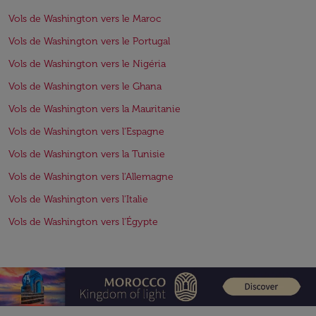
Vols de Washington vers le Maroc
Vols de Washington vers le Portugal
Vols de Washington vers le Nigéria
Vols de Washington vers le Ghana
Vols de Washington vers la Mauritanie
Vols de Washington vers l'Espagne
Vols de Washington vers la Tunisie
Vols de Washington vers l'Allemagne
Vols de Washington vers l'Italie
Vols de Washington vers l'Égypte