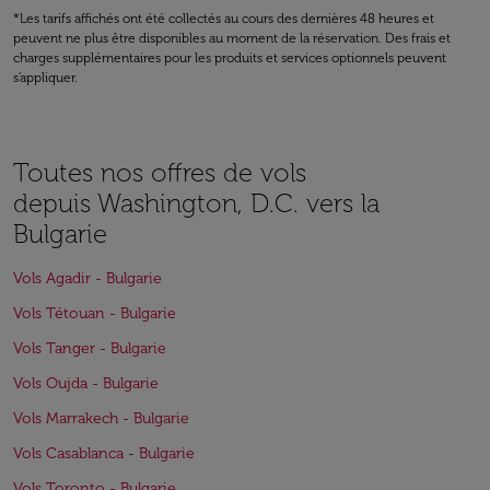
*Les tarifs affichés ont été collectés au cours des dernières 48 heures et
peuvent ne plus être disponibles au moment de la réservation. Des frais et
charges supplémentaires pour les produits et services optionnels peuvent
s'appliquer.
Toutes nos offres de vols
depuis Washington, D.C. vers la
Bulgarie
Vols Agadir - Bulgarie
Vols Tétouan - Bulgarie
Vols Tanger - Bulgarie
Vols Oujda - Bulgarie
Vols Marrakech - Bulgarie
Vols Casablanca - Bulgarie
Vols Toronto - Bulgarie