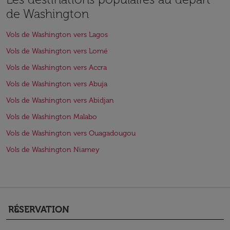
de Washington
Vols de Washington vers Lagos
Vols de Washington vers Lomé
Vols de Washington vers Accra
Vols de Washington vers Abuja
Vols de Washington vers Abidjan
Vols de Washington Malabo
Vols de Washington vers Ouagadougou
Vols de Washington Niamey
RÉSERVATION
keyboard_arrow_down