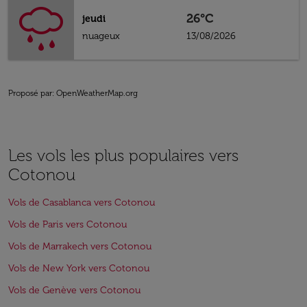
26°C
jeudi
nuageux
13/08/2026
Proposé par
: OpenWeatherMap.org
Les vols les plus populaires vers
Cotonou
Vols de Casablanca vers Cotonou
Vols de Paris vers Cotonou
Vols de Marrakech vers Cotonou
Vols de New York vers Cotonou
Vols de Genève vers Cotonou