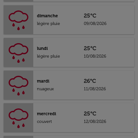
25°C
dimanche
légère pluie
09/08/2026
25°C
lundi
légère pluie
10/08/2026
26°C
mardi
nuageux
11/08/2026
25°C
mercredi
couvert
12/08/2026