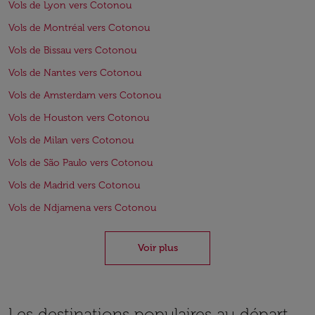
Vols de Lyon vers Cotonou
Vols de Montréal vers Cotonou
Vols de Bissau vers Cotonou
Vols de Nantes vers Cotonou
Vols de Amsterdam vers Cotonou
Vols de Houston vers Cotonou
Vols de Milan vers Cotonou
Vols de São Paulo vers Cotonou
Vols de Madrid vers Cotonou
Vols de Ndjamena vers Cotonou
Voir plus
Les destinations populaires au départ