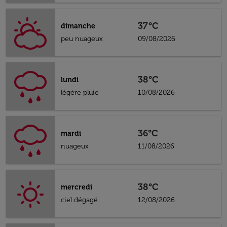
37°C
dimanche
peu nuageux
09/08/2026
38°C
lundi
légère pluie
10/08/2026
36°C
mardi
nuageux
11/08/2026
38°C
mercredi
ciel dégagé
12/08/2026