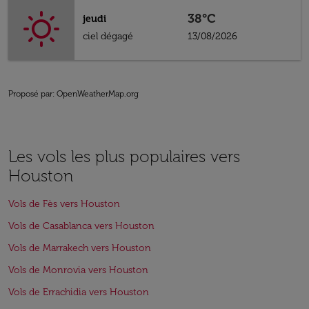
38°C
jeudi
ciel dégagé
13/08/2026
Proposé par
: OpenWeatherMap.org
Les vols les plus populaires vers
Houston
Vols de Fès vers Houston
Vols de Casablanca vers Houston
Vols de Marrakech vers Houston
Vols de Monrovia vers Houston
Vols de Errachidia vers Houston