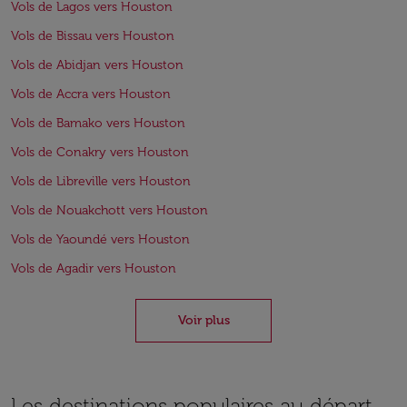
Vols de Lagos vers Houston
Vols de Bissau vers Houston
Vols de Abidjan vers Houston
Vols de Accra vers Houston
Vols de Bamako vers Houston
Vols de Conakry vers Houston
Vols de Libreville vers Houston
Vols de Nouakchott vers Houston
Vols de Yaoundé vers Houston
Vols de Agadir vers Houston
Voir plus
Les destinations populaires au départ