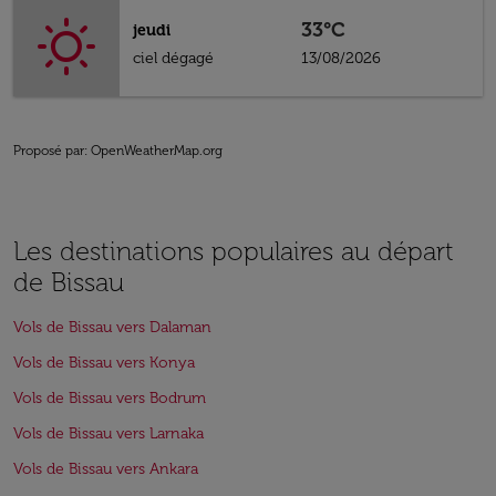
33°C
jeudi
ciel dégagé
13/08/2026
Proposé par
: OpenWeatherMap.org
Les destinations populaires au départ
de Bissau
Vols de Bissau vers Dalaman
Vols de Bissau vers Konya
Vols de Bissau vers Bodrum
Vols de Bissau vers Larnaka
Vols de Bissau vers Ankara