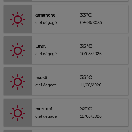
33°C
dimanche
ciel dégagé
09/08/2026
35°C
lundi
ciel dégagé
10/08/2026
35°C
mardi
ciel dégagé
11/08/2026
32°C
mercredi
ciel dégagé
12/08/2026