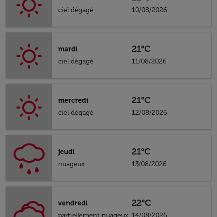
ciel dégagé
10/08/2026
21°C
mardi
ciel dégagé
11/08/2026
21°C
mercredi
ciel dégagé
12/08/2026
21°C
jeudi
nuageux
13/08/2026
22°C
vendredi
partiellement nuageux
14/08/2026