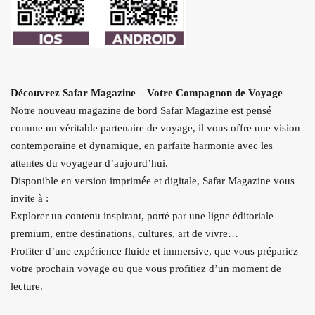
Découvrez Safar Magazine – Votre Compagnon de Voyage
Notre nouveau magazine de bord Safar Magazine est pensé
comme un véritable partenaire de voyage, il vous offre une vision
contemporaine et dynamique, en parfaite harmonie avec les
attentes du voyageur d’aujourd’hui.
Disponible en version imprimée et digitale, Safar Magazine vous
invite à :
Explorer un contenu inspirant, porté par une ligne éditoriale
premium, entre destinations, cultures, art de vivre…
Profiter d’une expérience fluide et immersive, que vous prépariez
votre prochain voyage ou que vous profitiez d’un moment de
lecture.