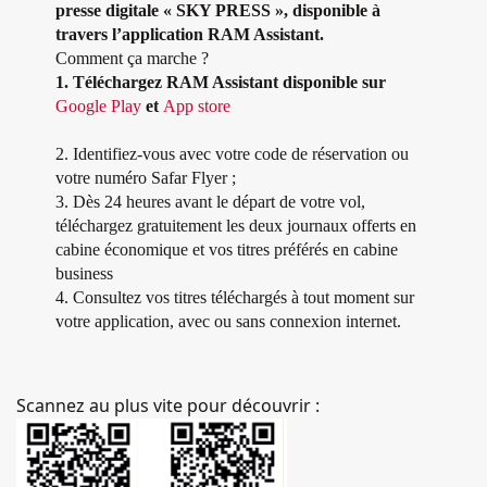
presse digitale « SKY PRESS », disponible à
travers l’application RAM Assistant.
Comment ça marche ?
1. Téléchargez RAM Assistant disponible sur
Google Play
et
App store
2. Identifiez-vous avec votre code de réservation ou
votre numéro Safar Flyer ;
3. Dès 24 heures avant le départ de votre vol,
téléchargez gratuitement les deux journaux offerts en
cabine économique et vos titres préférés en cabine
business
4. Consultez vos titres téléchargés à tout moment sur
votre application, avec ou sans connexion internet.
Scannez au plus vite pour découvrir :