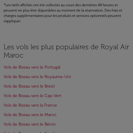
*Les tarifs affichés ont été collectés au cours des dernières 48 heures et
peuvent ne plus être disponibles au moment de la réservation. Des frais et
charges supplémentaires pour les produits et services optionnels peuvent
s'appliquer.
Les vols les plus populaires de Royal Air
Maroc
Vols de Bissau vers le Portugal
Vols de Bissau vers le Royaume-Uni
Vols de Bissau vers le Brésil
Vols de Bissau vers le Cap-Vert
Vols de Bissau vers la France
Vols de Bissau vers le Maroc
Vols de Bissau vers le Bénin