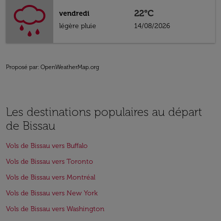
22°C
vendredi
légère pluie
14/08/2026
Proposé par
: OpenWeatherMap.org
Les destinations populaires au départ
de Bissau
Vols de Bissau vers Buffalo
Vols de Bissau vers Toronto
Vols de Bissau vers Montréal
Vols de Bissau vers New York
Vols de Bissau vers Washington