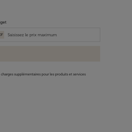
get
OF
t charges supplémentaires pour les produits et services