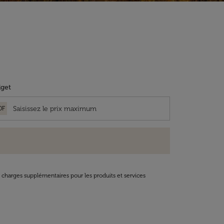
get
OF
t charges supplémentaires pour les produits et services