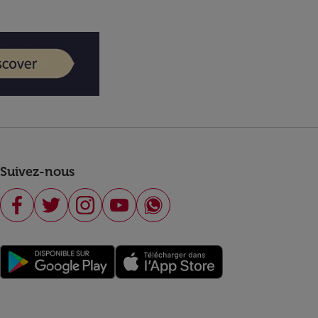
Suivez-nous