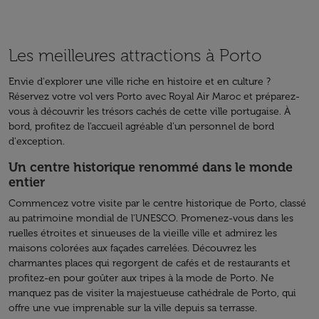
Les meilleures attractions à Porto
Envie d'explorer une ville riche en histoire et en culture ?
Réservez votre vol vers Porto avec Royal Air Maroc et préparez-
vous à découvrir les trésors cachés de cette ville portugaise. À
bord, profitez de l'accueil agréable d'un personnel de bord
d'exception.
Un centre historique renommé dans le monde
entier
Commencez votre visite par le centre historique de Porto, classé
au patrimoine mondial de l'UNESCO. Promenez-vous dans les
ruelles étroites et sinueuses de la vieille ville et admirez les
maisons colorées aux façades carrelées. Découvrez les
charmantes places qui regorgent de cafés et de restaurants et
profitez-en pour goûter aux tripes à la mode de Porto. Ne
manquez pas de visiter la majestueuse cathédrale de Porto, qui
offre une vue imprenable sur la ville depuis sa terrasse.