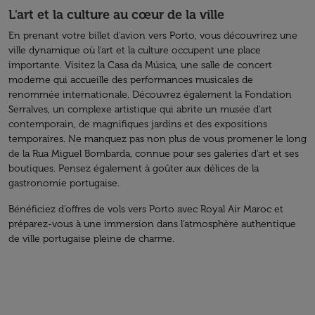
L'art et la culture au cœur de la ville
En prenant votre billet d'avion vers Porto, vous découvrirez une
ville dynamique où l'art et la culture occupent une place
importante. Visitez la Casa da Música, une salle de concert
moderne qui accueille des performances musicales de
renommée internationale. Découvrez également la Fondation
Serralves, un complexe artistique qui abrite un musée d'art
contemporain, de magnifiques jardins et des expositions
temporaires. Ne manquez pas non plus de vous promener le long
de la Rua Miguel Bombarda, connue pour ses galeries d'art et ses
boutiques. Pensez également à goûter aux délices de la
gastronomie portugaise.
Bénéficiez d’offres de vols vers Porto avec Royal Air Maroc et
préparez-vous à une immersion dans l’atmosphère authentique
de ville portugaise pleine de charme.