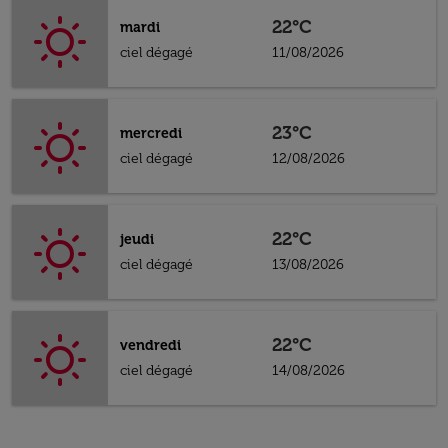
22°C
mardi
ciel dégagé
11/08/2026
23°C
mercredi
ciel dégagé
12/08/2026
22°C
jeudi
ciel dégagé
13/08/2026
22°C
vendredi
ciel dégagé
14/08/2026