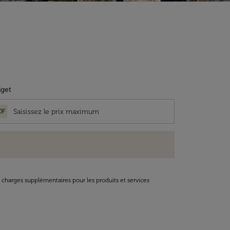
get
OF
t charges supplémentaires pour les produits et services