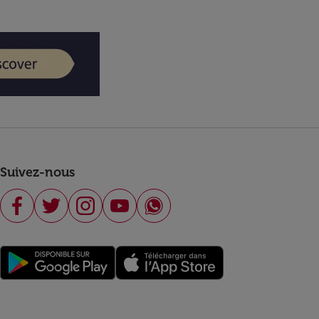
Suivez-nous