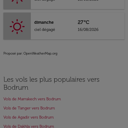
27°C
dimanche
ciel dégagé
16/08/2026
Proposé par
: OpenWeatherMap.org
Les vols les plus populaires vers
Bodrum
Vols de Marrakech vers Bodrum
Vols de Tanger vers Bodrum
Vols de Agadir vers Bodrum
Vols de Dakhla vers Bodrum