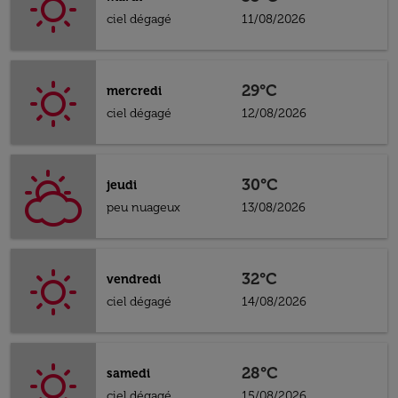
ciel dégagé
11/08/2026
29°C
mercredi
ciel dégagé
12/08/2026
30°C
jeudi
peu nuageux
13/08/2026
32°C
vendredi
ciel dégagé
14/08/2026
28°C
samedi
ciel dégagé
15/08/2026