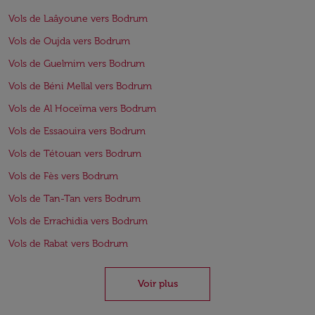
Vols de Laâyoune vers Bodrum
Vols de Oujda vers Bodrum
Vols de Guelmim vers Bodrum
Vols de Béni Mellal vers Bodrum
Vols de Al Hoceïma vers Bodrum
Vols de Essaouira vers Bodrum
Vols de Tétouan vers Bodrum
Vols de Fès vers Bodrum
Vols de Tan-Tan vers Bodrum
Vols de Errachidia vers Bodrum
Vols de Rabat vers Bodrum
Voir plus