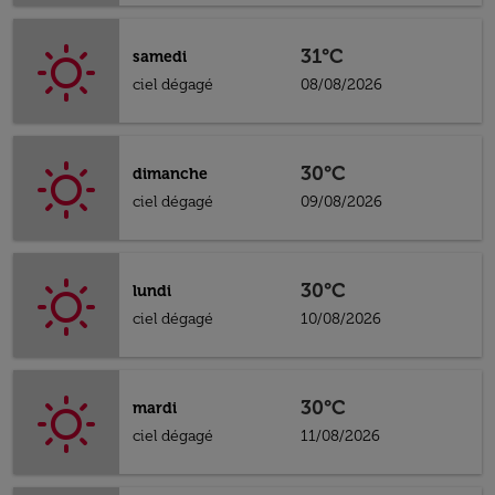
31°C
samedi
ciel dégagé
08/08/2026
30°C
dimanche
ciel dégagé
09/08/2026
30°C
lundi
ciel dégagé
10/08/2026
30°C
mardi
ciel dégagé
11/08/2026