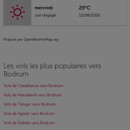
29°C
mercredi
ciel dégagé
12/08/2026
Proposé par
: OpenWeatherMap.org
Les vols les plus populaires vers
Bodrum
Vols de Casablanca vers Bodrum
Vols de Marrakech vers Bodrum
Vols de Tanger vers Bodrum
Vols de Agadir vers Bodrum
Vols de Dakhla vers Bodrum