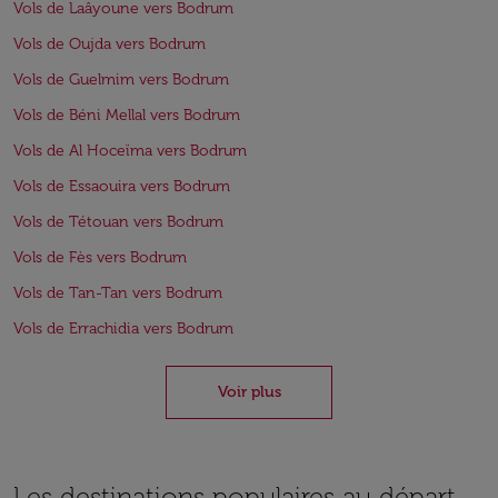
Vols de Laâyoune vers Bodrum
Vols de Oujda vers Bodrum
Vols de Guelmim vers Bodrum
Vols de Béni Mellal vers Bodrum
Vols de Al Hoceïma vers Bodrum
Vols de Essaouira vers Bodrum
Vols de Tétouan vers Bodrum
Vols de Fès vers Bodrum
Vols de Tan-Tan vers Bodrum
Vols de Errachidia vers Bodrum
Voir plus
Les destinations populaires au départ