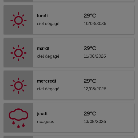
29°C
lundi
ciel dégagé
10/08/2026
29°C
mardi
ciel dégagé
11/08/2026
29°C
mercredi
ciel dégagé
12/08/2026
29°C
jeudi
nuageux
13/08/2026