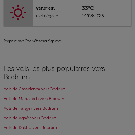
33°C
vendredi
ciel dégagé
14/08/2026
Proposé par
: OpenWeatherMap.org
Les vols les plus populaires vers
Bodrum
Vols de Casablanca vers Bodrum
Vols de Marrakech vers Bodrum
Vols de Tanger vers Bodrum
Vols de Agadir vers Bodrum
Vols de Dakhla vers Bodrum