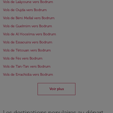
Vols de Laâyoune vers Bodrum
Vols de Oujda vers Bodrum
Vols de Béni Mellal vers Bodrum
Vols de Guelmim vers Bodrum
Vols de Al Hoceïma vers Bodrum
Vols de Essaouira vers Bodrum
Vols de Tétouan vers Bodrum
Vols de Fès vers Bodrum
Vols de Tan-Tan vers Bodrum
Vols de Errachidia vers Bodrum
Voir plus
Les destinations populaires au départ