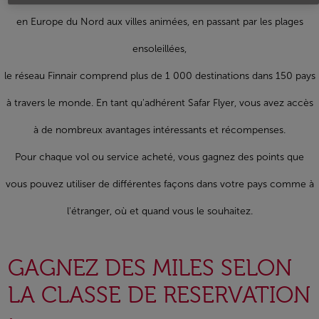
en Europe du Nord aux villes animées, en passant par les plages
ensoleillées,
le réseau Finnair comprend plus de 1 000 destinations dans 150 pays
à travers le monde. En tant qu'adhérent Safar Flyer, vous avez accès
à de nombreux avantages intéressants et récompenses.
Pour chaque vol ou service acheté, vous gagnez des points que
vous pouvez utiliser de différentes façons dans votre pays comme à
l'étranger, où et quand vous le souhaitez.
GAGNEZ DES MILES SELON
LA CLASSE DE RESERVATION