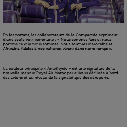
En les portant, les collaborateurs de la Compagnie expriment
d’une seule voix commune : « Nous sommes fiers et nous
portons ce que nous sommes. Nous sommes Marocains et
Africains, fidèles à nos cultures, vivant dans notre temps ».
La couleur principale « Améthyste » est une signature de la
nouvelle marque Royal Air Maroc par ailleurs déclinée à bord
des avions et au niveau de la signalétique des aéroports.
Open in a new window