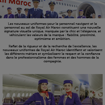
Les nouveaux uniformes pour le personnel navigant et le
personnel au sol de Royal Air Maroc constituent une nouvelle
signature visuelle unique, marquée par le chic et l'élégance, et
véhiculent les valeurs de la marque : fiabilité, proximité,
optimisme et ambition.
Reflet de la rigueur et de la recherche de l'excellence, les
nouveaux uniformes de Royal Air Maroc identifient et valorisent
les différents métiers et symbolisent le respect et la confiance
dans le professionnalisme des femmes et des hommes de la
compagnie.