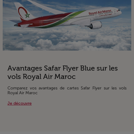
Avantages Safar Flyer Blue sur les
vols Royal Air Maroc
Comparez vos avantages de cartes Safar Flyer sur les vols
Royal Air Maroc
Je découvre