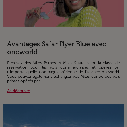
Avantages Safar Flyer Blue avec
oneworld
Recevez des Miles Primes et Miles Statut selon la classe de
réservation pour les vols commercialisés et opérés par
n’importe quelle compagnie aérienne de l’alliance oneworld.
Vous pouvez également échangez vos Miles contre des vols
primes opérés par ...
Je découvre