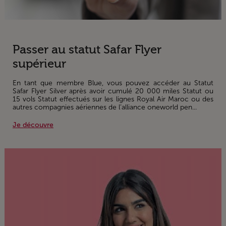
Passer au statut Safar Flyer
supérieur
En tant que membre Blue, vous pouvez accéder au Statut
Safar Flyer Silver après avoir cumulé 20 000 miles Statut ou
15 vols Statut effectués sur les lignes Royal Air Maroc ou des
autres compagnies aériennes de l’alliance oneworld pen...
Je découvre