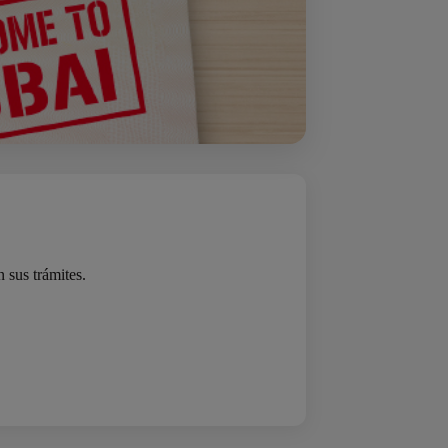
 sus trámites.