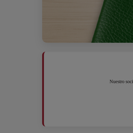
Nuestro soc