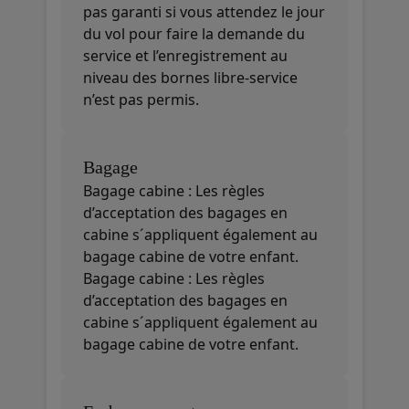
pas garanti si vous attendez le jour
du vol pour faire la demande du
service et l’enregistrement au
niveau des bornes libre-service
n’est pas permis.
Bagage
Bagage cabine : Les règles
d’acceptation des bagages en
cabine s´appliquent également au
bagage cabine de votre enfant.
Bagage cabine : Les règles
d’acceptation des bagages en
cabine s´appliquent également au
bagage cabine de votre enfant.