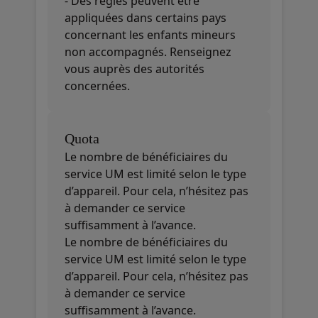
- Des règles peuvent être
appliquées dans certains pays
concernant les enfants mineurs
non accompagnés. Renseignez
vous auprès des autorités
concernées.
Quota
Le nombre de bénéficiaires du
service UM est limité selon le type
d’appareil. Pour cela, n’hésitez pas
à demander ce service
suffisamment à l’avance.
Le nombre de bénéficiaires du
service UM est limité selon le type
d’appareil. Pour cela, n’hésitez pas
à demander ce service
suffisamment à l’avance.