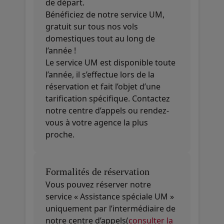
de départ.
Bénéficiez de notre service UM,
gratuit sur tous nos vols
domestiques tout au long de
l’année !
Le service UM est disponible toute
l’année, il s’effectue lors de la
réservation et fait l’objet d’une
tarification spécifique. Contactez
notre centre d’appels ou rendez-
vous à votre agence la plus
proche.
Formalités de réservation
Vous pouvez réserver notre
service « Assistance spéciale UM »
uniquement par l’intermédiaire de
notre centre d’appels(
consulter la