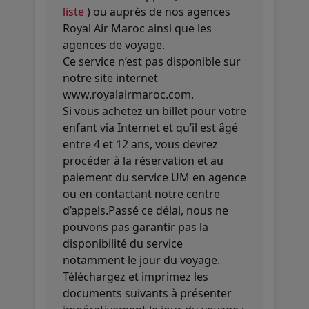
liste
) ou auprès de nos agences
Royal Air Maroc ainsi que les
agences de voyage.
Ce service n’est pas disponible sur
notre site internet
www.royalairmaroc.com.
Si vous achetez un billet pour votre
enfant via Internet et qu’il est âgé
entre 4 et 12 ans, vous devrez
procéder à la réservation et au
paiement du service UM en agence
ou en contactant notre centre
d’appels.Passé ce délai, nous ne
pouvons pas garantir pas la
disponibilité du service
notamment le jour du voyage.
Téléchargez et imprimez les
documents suivants à présenter