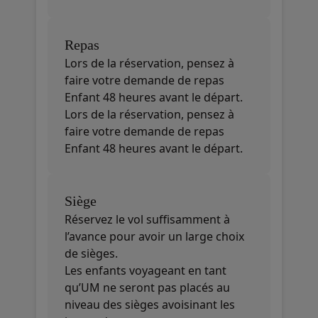
Repas
Lors de la réservation, pensez à
faire votre demande de repas
Enfant 48 heures avant le départ.
Lors de la réservation, pensez à
faire votre demande de repas
Enfant 48 heures avant le départ.
Siège
Réservez le vol suffisamment à
l’avance pour avoir un large choix
de sièges.
Les enfants voyageant en tant
qu’UM ne seront pas placés au
niveau des sièges avoisinant les