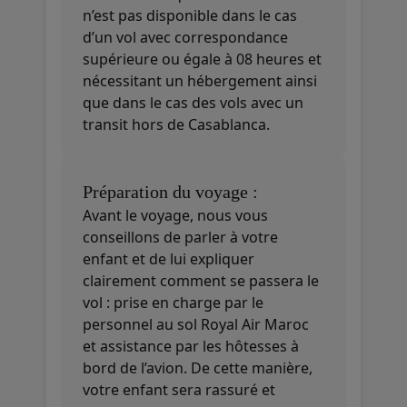
n’est pas disponible dans le cas
d’un vol avec correspondance
supérieure ou égale à 08 heures et
nécessitant un hébergement ainsi
que dans le cas des vols avec un
transit hors de Casablanca.
Préparation du voyage :
Avant le voyage, nous vous
conseillons de parler à votre
enfant et de lui expliquer
clairement comment se passera le
vol : prise en charge par le
personnel au sol Royal Air Maroc
et assistance par les hôtesses à
bord de l’avion. De cette manière,
votre enfant sera rassuré et