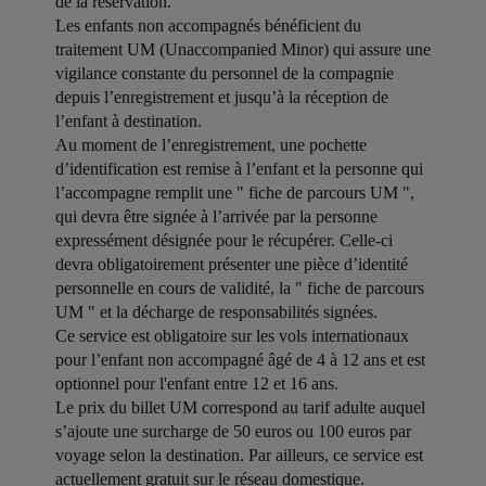
de la réservation.
Les enfants non accompagnés bénéficient du
traitement UM (Unaccompanied Minor) qui assure une
vigilance constante du personnel de la compagnie
depuis l’enregistrement et jusqu’à la réception de
l’enfant à destination.
Au moment de l’enregistrement, une pochette
d’identification est remise à l’enfant et la personne qui
l’accompagne remplit une " fiche de parcours UM ",
qui devra être signée à l’arrivée par la personne
expressément désignée pour le récupérer. Celle-ci
devra obligatoirement présenter une pièce d’identité
personnelle en cours de validité, la " fiche de parcours
UM " et la décharge de responsabilités signées.
Ce service est obligatoire sur les vols internationaux
pour l’enfant non accompagné âgé de 4 à 12 ans et est
optionnel pour l'enfant entre 12 et 16 ans.
Le prix du billet UM correspond au tarif adulte auquel
s’ajoute une surcharge de 50 euros ou 100 euros par
voyage selon la destination. Par ailleurs, ce service est
actuellement gratuit sur le réseau domestique.