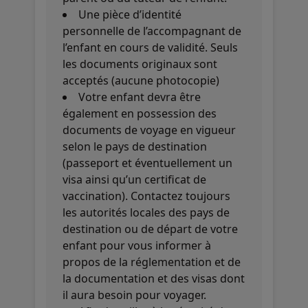
Une pièce d’identité
personnelle de l’accompagnant de
l’enfant en cours de validité. Seuls
les documents originaux sont
acceptés (aucune photocopie)
Votre enfant devra être
également en possession des
documents de voyage en vigueur
selon le pays de destination
(passeport et éventuellement un
visa ainsi qu’un certificat de
vaccination). Contactez toujours
les autorités locales des pays de
destination ou de départ de votre
enfant pour vous informer à
propos de la réglementation et de
la documentation et des visas dont
il aura besoin pour voyager.