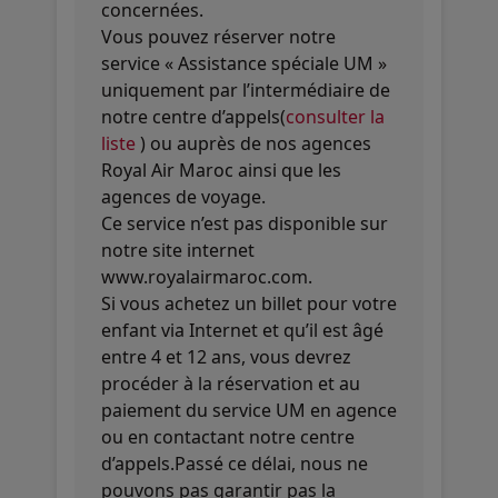
concernées.
Vous pouvez réserver notre
service « Assistance spéciale UM »
uniquement par l’intermédiaire de
notre centre d’appels(
consulter la
liste
) ou auprès de nos agences
Royal Air Maroc ainsi que les
agences de voyage.
Ce service n’est pas disponible sur
notre site internet
www.royalairmaroc.com.
Si vous achetez un billet pour votre
enfant via Internet et qu’il est âgé
entre 4 et 12 ans, vous devrez
procéder à la réservation et au
paiement du service UM en agence
ou en contactant notre centre
d’appels.Passé ce délai, nous ne
pouvons pas garantir pas la