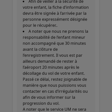
Afin de veiller à la sécurité de
votre enfant, la fiche d’information
devra être signée à l’arrivée par la
personne expressément désignée
pour le récupérer..
A noter que nous ne prenons la
responsabilité de l’enfant mineur
non accompagné que 30 minutes
avant la clôture de
l’enregistrement. Il vous est par
ailleurs demandé de rester à
l’aéroport 20 minutes après le
décollage du vol de votre enfant.
Passé ce délai, restez joignable de
manière que nous puissions vous
contacter en cas d’irrégularités ou
afin de vous informer sur la
progression du vol.
A noter que le service UM ne sera