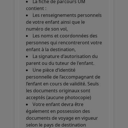
La fiche de parcours UM
contient :
Les renseignements personnels
de votre enfant ainsi que le
numéro de son vol,
Les noms et coordonnées des
personnes qui rencontreront votre
enfant à la destination,
La signature d'autorisation du
parent ou du tuteur de l'enfant.
Une pièce d’identité
personnelle de l’accompagnant de
l’enfant en cours de validité. Seuls
les documents originaux sont
acceptés (aucune photocopie)
Votre enfant devra être
également en possession des
documents de voyage en vigueur
selon le pays de destination