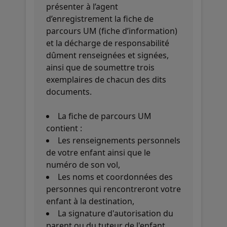
présenter à l’agent
d’enregistrement la fiche de
parcours UM (fiche d’information)
et la décharge de responsabilité
dûment renseignées et signées,
ainsi que de soumettre trois
exemplaires de chacun des dits
documents.
La fiche de parcours UM
contient :
Les renseignements personnels
de votre enfant ainsi que le
numéro de son vol,
Les noms et coordonnées des
personnes qui rencontreront votre
enfant à la destination,
La signature d'autorisation du
parent ou du tuteur de l'enfant.