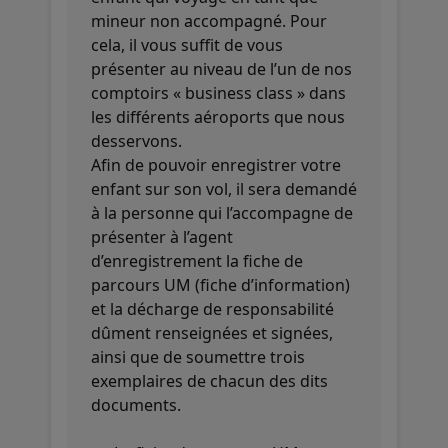
mineur non accompagné. Pour
cela, il vous suffit de vous
présenter au niveau de l’un de nos
comptoirs « business class » dans
les différents aéroports que nous
desservons.
Afin de pouvoir enregistrer votre
enfant sur son vol, il sera demandé
à la personne qui l’accompagne de
présenter à l’agent
d’enregistrement la fiche de
parcours UM (fiche d’information)
et la décharge de responsabilité
dûment renseignées et signées,
ainsi que de soumettre trois
exemplaires de chacun des dits
documents.