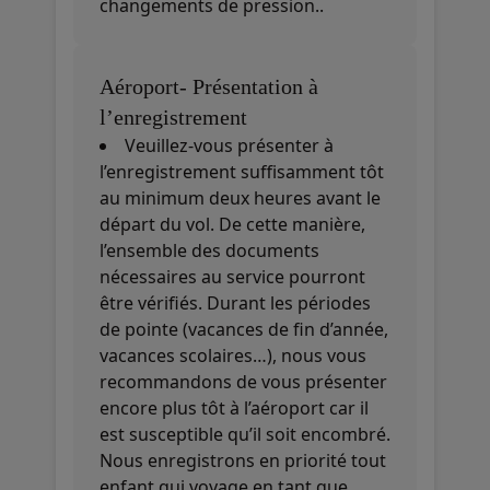
changements de pression..
Aéroport- Présentation à
l’enregistrement
Veuillez-vous présenter à
l’enregistrement suffisamment tôt
au minimum deux heures avant le
départ du vol. De cette manière,
l’ensemble des documents
nécessaires au service pourront
être vérifiés. Durant les périodes
de pointe (vacances de fin d’année,
vacances scolaires…), nous vous
recommandons de vous présenter
encore plus tôt à l’aéroport car il
est susceptible qu’il soit encombré.
Nous enregistrons en priorité tout
enfant qui voyage en tant que