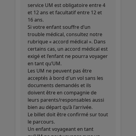
service UM est obligatoire entre 4
et 12 ans et facultatif entre 12 et
16 ans.
Si votre enfant souffre d’un
trouble médical, consultez notre
rubrique « accord médical ». Dans
certains cas, un accord médical est
exigé et l’enfant ne pourra voyager
en tant qu’UM.
Les UM ne peuvent pas être
acceptés à bord d'un vol sans les
documents demandés et ils
doivent être en compagnie de
leurs parents/responsables aussi
bien au départ qu’à l'arrivée.
Le billet doit être confirmé sur tout
le parcours.
Un enfant voyageant en tant