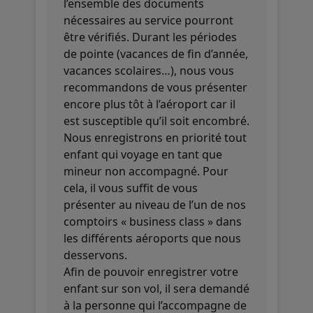
l’ensemble des documents
nécessaires au service pourront
être vérifiés. Durant les périodes
de pointe (vacances de fin d’année,
vacances scolaires…), nous vous
recommandons de vous présenter
encore plus tôt à l’aéroport car il
est susceptible qu’il soit encombré.
Nous enregistrons en priorité tout
enfant qui voyage en tant que
mineur non accompagné. Pour
cela, il vous suffit de vous
présenter au niveau de l’un de nos
comptoirs « business class » dans
les différents aéroports que nous
desservons.
Afin de pouvoir enregistrer votre
enfant sur son vol, il sera demandé
à la personne qui l’accompagne de