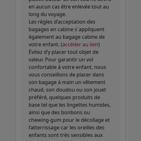
en aucun cas être enlevée tout au
long du voyage.
Les règles d’acceptation des
bagages en cabine s´appliquent
également au bagage cabine de
votre enfant. (
accéder au lien
)
Évitez d’y placer tout objet de
valeur. Pour garantir un vol
confortable à votre enfant, nous
vous conseillons de placer dans
son bagage à main un vêtement
chaud, son doudou ou son jouet
préféré, quelques produits de
base tel que les lingettes humides,
ainsi que des bonbons ou
chewing-gum pour le décollage et
l’atterrissage car les oreilles des
enfants sont très sensibles aux