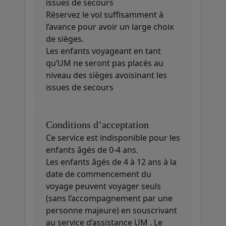
issues de secours
Réservez le vol suffisamment à
l’avance pour avoir un large choix
de sièges.
Les enfants voyageant en tant
qu’UM ne seront pas placés au
niveau des sièges avoisinant les
issues de secours
Conditions d’acceptation
Ce service est indisponible pour les
enfants âgés de 0-4 ans.
Les enfants âgés de 4 à 12 ans à la
date de commencement du
voyage peuvent voyager seuls
(sans l’accompagnement par une
personne majeure) en souscrivant
au service d’assistance UM . Le