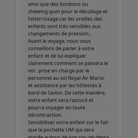
ainsi que des bonbons ou
chewing-gum pour le décollage et
l’atterrissage car les oreilles des
enfants sont très sensibles aux
changements de pression..
Avant le voyage, nous vous
conseillons de parler à votre
enfant et de lui expliquer
clairement comment se passera le
vol : prise en charge par le
personnel au sol Royal Air Maroc
et assistance par les hôtesses à
bord de l’avion. De cette manière,
votre enfant sera rassuré et
pourra voyager en toute
décontraction.
Sensibilisez votre enfant sur le fait
que la pochette UM qui sera
placée autour de son cou ne devra