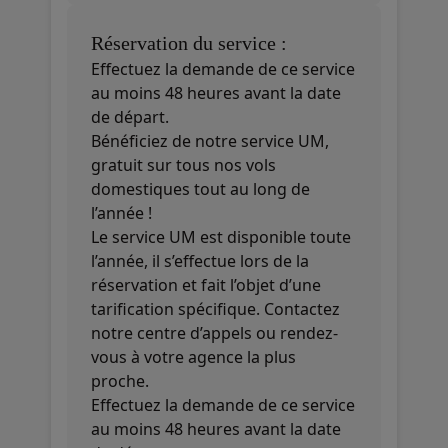
Réservation du service :
Effectuez la demande de ce service
au moins 48 heures avant la date
de départ.
Bénéficiez de notre service UM,
gratuit sur tous nos vols
domestiques tout au long de
l’année !
Le service UM est disponible toute
l’année, il s’effectue lors de la
réservation et fait l’objet d’une
tarification spécifique. Contactez
notre centre d’appels ou rendez-
vous à votre agence la plus
proche.
Effectuez la demande de ce service
au moins 48 heures avant la date