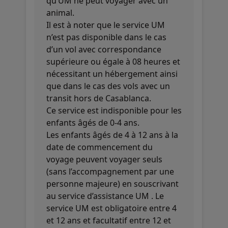
qu’UM ne peut voyager avec un
animal.
Il est à noter que le service UM
n’est pas disponible dans le cas
d’un vol avec correspondance
supérieure ou égale à 08 heures et
nécessitant un hébergement ainsi
que dans le cas des vols avec un
transit hors de Casablanca.
Ce service est indisponible pour les
enfants âgés de 0-4 ans.
Les enfants âgés de 4 à 12 ans à la
date de commencement du
voyage peuvent voyager seuls
(sans l’accompagnement par une
personne majeure) en souscrivant
au service d’assistance UM . Le
service UM est obligatoire entre 4
et 12 ans et facultatif entre 12 et