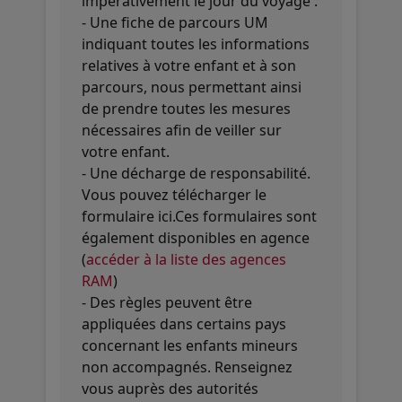
impérativement le jour du voyage :
- Une fiche de parcours UM
indiquant toutes les informations
relatives à votre enfant et à son
parcours, nous permettant ainsi
de prendre toutes les mesures
nécessaires afin de veiller sur
votre enfant.
- Une décharge de responsabilité.
Vous pouvez télécharger le
formulaire ici.Ces formulaires sont
également disponibles en agence
(
accéder à la liste des agences
RAM
)
- Des règles peuvent être
appliquées dans certains pays
concernant les enfants mineurs
non accompagnés. Renseignez
vous auprès des autorités