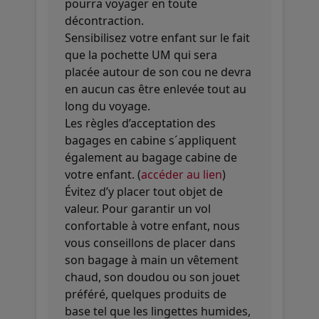
pourra voyager en toute
décontraction.
Sensibilisez votre enfant sur le fait
que la pochette UM qui sera
placée autour de son cou ne devra
en aucun cas être enlevée tout au
long du voyage.
Les règles d’acceptation des
bagages en cabine s´appliquent
également au bagage cabine de
votre enfant. (
accéder au lien
)
Évitez d’y placer tout objet de
valeur. Pour garantir un vol
confortable à votre enfant, nous
vous conseillons de placer dans
son bagage à main un vêtement
chaud, son doudou ou son jouet
préféré, quelques produits de
base tel que les lingettes humides,