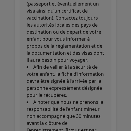
(passeport et éventuellement un
visa ainsi qu’un certificat de
vaccination). Contactez toujours
les autorités locales des pays de
destination ou de départ de votre
enfant pour vous informer à
propos de la réglementation et de
la documentation et des visas dont
il aura besoin pour voyager.
Afin de veiller à la sécurité de
votre enfant, la fiche d’information
devra être signée à l’arrivée par la
personne expressément désignée
pour le récupérer..
A noter que nous ne prenons la
responsabilité de l’enfant mineur
non accompagné que 30 minutes
avant la clôture de
l’enregistrement. Il vous est par