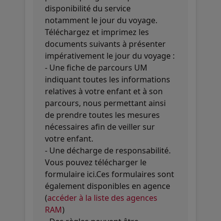
disponibilité du service
notamment le jour du voyage.
Téléchargez et imprimez les
documents suivants à présenter
impérativement le jour du voyage :
- Une fiche de parcours UM
indiquant toutes les informations
relatives à votre enfant et à son
parcours, nous permettant ainsi
de prendre toutes les mesures
nécessaires afin de veiller sur
votre enfant.
- Une décharge de responsabilité.
Vous pouvez télécharger le
formulaire ici.Ces formulaires sont
également disponibles en agence
(
accéder à la liste des agences
RAM
)