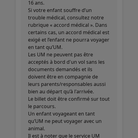
16 ans.
Si votre enfant souffre d’un
trouble médical, consultez notre
rubrique « accord médical ». Dans
certains cas, un accord médical est
exigé et l’enfant ne pourra voyager
en tant qu’UM.
Les UM ne peuvent pas être
acceptés à bord d'un vol sans les
documents demandés et ils
doivent être en compagnie de
leurs parents/responsables aussi
bien au départ qu’à l'arrivée.
Le billet doit être confirmé sur tout
le parcours.
Un enfant voyageant en tant
qu’UM ne peut voyager avec un
animal.
Il est à noter que le service UM