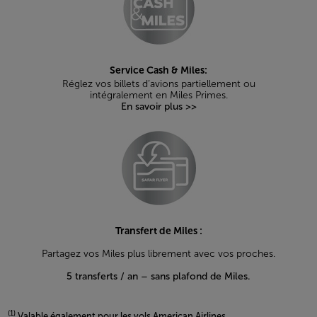
Service Cash & Miles:
Réglez vos billets d’avions partiellement ou
intégralement en Miles Primes.
En savoir plus >>
Transfert de Miles :
Partagez vos Miles plus librement avec vos proches.
5 transferts / an – sans plafond de Miles.
(1)
Valable également pour les vols American Airlines