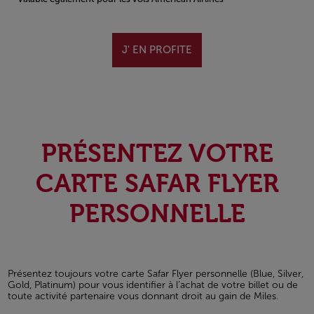
Open in a new window
J' EN PROFITE
PRÉSENTEZ VOTRE
CARTE SAFAR FLYER
PERSONNELLE
Présentez toujours votre carte Safar Flyer personnelle (Blue, Silver,
Gold, Platinum) pour vous identifier à l’achat de votre billet ou de
toute activité partenaire vous donnant droit au gain de Miles.