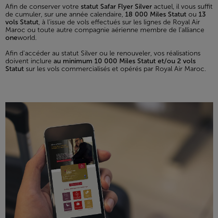
Afin de conserver votre
statut Safar Flyer Silver
actuel, il vous suffit
de cumuler, sur une année calendaire,
18 000 Miles Statut
ou
13
vols Statut
, à l’issue de vols effectués sur les lignes de Royal Air
Maroc ou toute autre compagnie aérienne membre de l’alliance
one
world.
Afin d'accéder au statut Silver ou le renouveler, vos réalisations
doivent inclure
au minimum 10 000 Miles Statut et/ou 2 vols
Statut
sur les vols commercialisés et opérés par Royal Air Maroc.