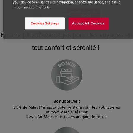
your device to enhance site navigation, analyze site usage, and assist
in our marketing efforts.
Cookies Settings
Accept All Cookies
Encore plus d'avantages pour des voyages en
tout confort et sérénité !
Bonus Silver :
50% de Miles Primes supplémentaires sur les vols opérés
et commercialisés par
Royal Air Maroc*, éligibles au gain de miles.