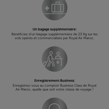
Un bagage supplémentaire:
Bénéficiez d’un bagage supplémentaire de 23 Kg sur les
vols opérés et commercialisés par Royal Air Maroc.
Enregistrement Business:
Enregistrez-vous au comptoir Business Class de Royal
Air Maroc, quelle que soit votre classe de voyage !