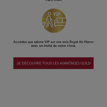
Accédez aux salons VIP sur vos vols Royal Air Maroc
avec un invité de votre choix.
JE DÉCOUVRE TOUS LES AVANTAGES GOLD