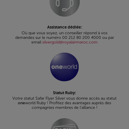
Assistance dédiée:
Où que vous soyez, un conseiller répond à vos
demandes sur le numéro 00 212 80 200 4000 ou par
email
silvergold@royalairmaroc.com
Statut Ruby:
Votre statut Safar Flyer Silver vous donne accès au statut
one
world Ruby ! Profitez des avantages auprès des
compagnies membres de l’alliance !