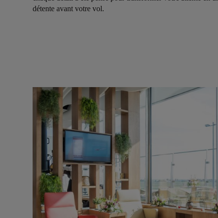
détente avant votre vol.