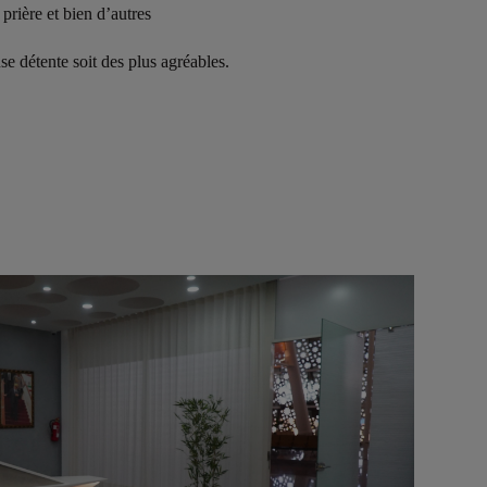
prière et bien d’autres
e détente soit des plus agréables.