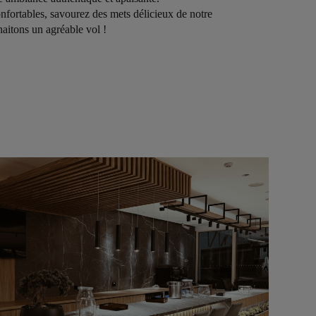
fortables, savourez des mets délicieux de notre
aitons un agréable vol !