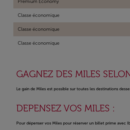
Premium Economy
Classe économique
Classe économique
Classe économique
GAGNEZ DES MILES SELON
Le gain de Miles est possible sur toutes les destinations desse
DEPENSEZ VOS MILES :
Pour dépenser vos Miles pour réserver un billet prime avec I