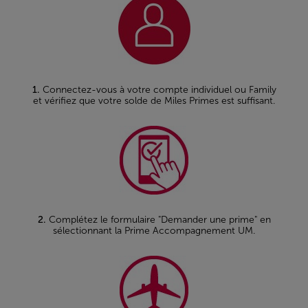
1.
Connectez-vous à votre compte individuel ou Family
et vérifiez que votre solde de Miles Primes est suffisant.
2.
Complétez le formulaire "Demander une prime" en
sélectionnant la Prime Accompagnement UM.