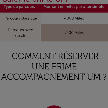
Type de parcours
Montant en miles par aller simple
Parcours classique
4000 Miles
Parcours avec
7500 Miles
escale
COMMENT RÉSERVER
UNE PRIME
ACCOMPAGNEMENT UM ?