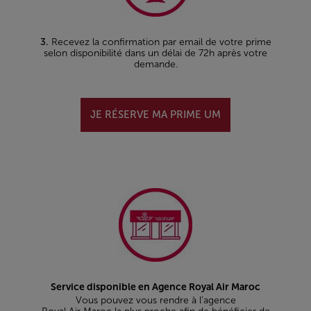
3.
Recevez la confirmation par email de votre prime
selon disponibilité dans un délai de 72h après votre
demande.
JE RÉSERVE MA PRIME UM
Service disponible en Agence Royal Air Maroc
Vous pouvez vous rendre à l’agence