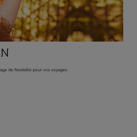
IN
age de flexibilité pour vos voyages: