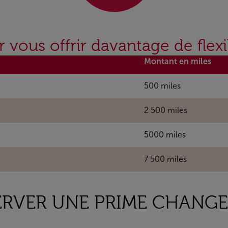
vous offrir davantage de flexib
Montant en miles
500 miles
2 500 miles
5000 miles
7 500 miles
RVER UNE PRIME CHANGE