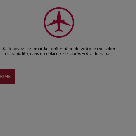
3.
Recevez par email la confirmation de votre prime selon
disponibilité, dans un délai de 72h après votre demande.
PRIME