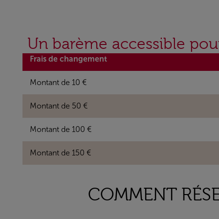
Un barème accessible pour 
Frais de changement
Montant de 10 €
Montant de 50 €
Montant de 100 €
Montant de 150 €
COMMENT RÉSE