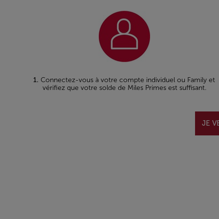
1.
Connectez-vous à votre compte individuel ou Family et
vérifiez que votre solde de Miles Primes est suffisant.
JE V