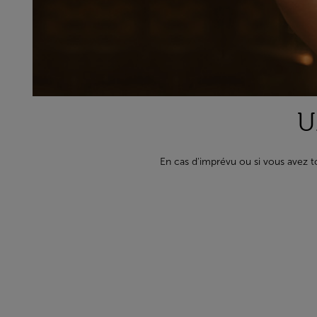
U
En cas d'imprévu ou si vous avez to