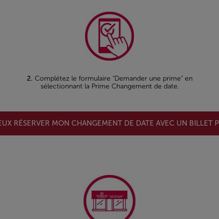
2.
Complétez le formulaire "Demander une prime" en
sélectionnant la Prime Changement de date.
EUX RÉSERVER MON CHANGEMENT DE DATE AVEC UN BILLET 