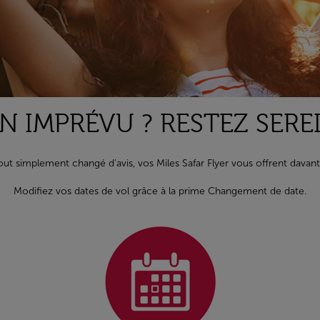
N IMPRÉVU ? RESTEZ SERE
ut simplement changé d'avis, vos Miles Safar Flyer vous offrent davant
Modifiez vos dates de vol grâce à la prime Changement de date.