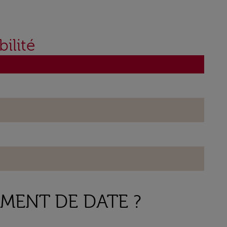
ilité
MENT DE DATE ?