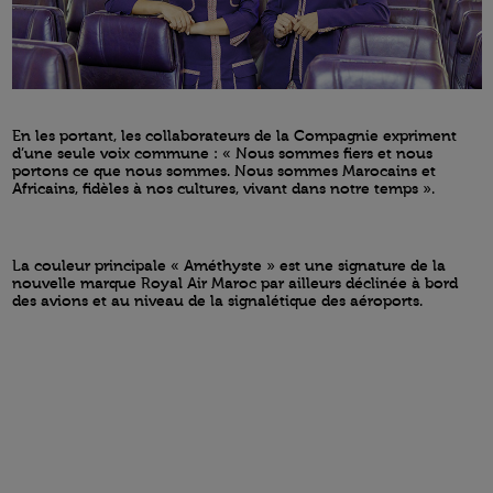
En les portant, les collaborateurs de la Compagnie expriment
d’une seule voix commune : « Nous sommes fiers et nous
portons ce que nous sommes. Nous sommes Marocains et
Africains, fidèles à nos cultures, vivant dans notre temps ».
La couleur principale « Améthyste » est une signature de la
nouvelle marque Royal Air Maroc par ailleurs déclinée à bord
des avions et au niveau de la signalétique des aéroports.
Open in a new window