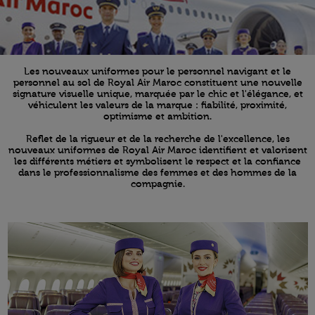
Les nouveaux uniformes pour le personnel navigant et le
personnel au sol de Royal Air Maroc constituent une nouvelle
signature visuelle unique, marquée par le chic et l'élégance, et
véhiculent les valeurs de la marque : fiabilité, proximité,
optimisme et ambition.
Reflet de la rigueur et de la recherche de l'excellence, les
nouveaux uniformes de Royal Air Maroc identifient et valorisent
les différents métiers et symbolisent le respect et la confiance
dans le professionnalisme des femmes et des hommes de la
compagnie.