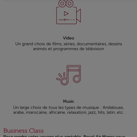
Video
Un grand choix de films, séries, documentaires, dessins
animés et programmes de télévision
Music
Un large choix de tous les types de musique : Andalouse,
arabe, marocaine, africaine, relaxation, jazz, hits, latin, etc.
Business Class
Pour rendre votre voyage plus agréable, Royal Air Maroc vous