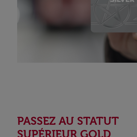
PASSEZ AU STATUT
SUPÉRIEUR GOLD