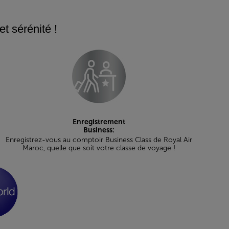
et sérénité !
Enregistrement
Business:
Enregistrez-vous au comptoir Business Class de Royal Air
Maroc, quelle que soit votre classe de voyage !