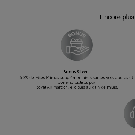
Encore plus 
Bonus Silver :
50% de Miles Primes supplémentaires sur les vols opérés et
commercialisés par
Royal Air Maroc*, éligibles au gain de miles.