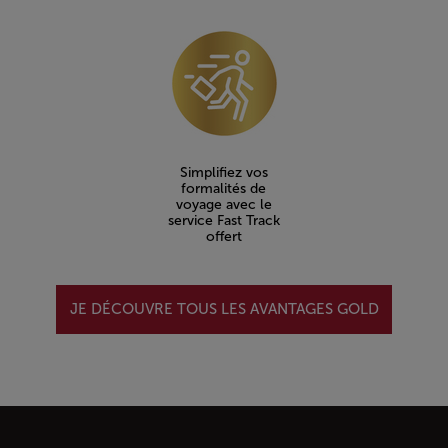
Simplifiez vos
formalités de
voyage avec le
service Fast Track
offert
JE DÉCOUVRE TOUS LES AVANTAGES GOLD