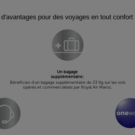
d'avantages pour des voyages en tout confort 
Un bagage
supplémentaire:
Bénéficiez d’un bagage supplémentaire de 23 Kg sur les vols
opérés et commercialisés par Royal Air Maroc.