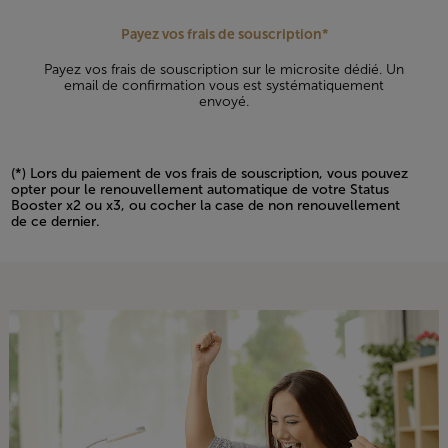
Payez vos frais de souscription*
Payez vos frais de souscription sur le microsite dédié. Un
email de confirmation vous est systématiquement
envoyé.
(*) Lors du paiement de vos frais de souscription, vous pouvez
opter pour le renouvellement automatique de votre Status
Booster x2 ou x3, ou cocher la case de non renouvellement
de ce dernier.
Open in a new window