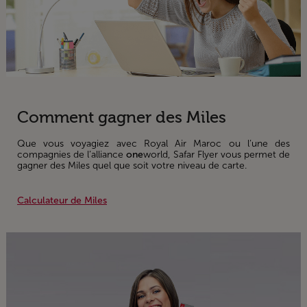
Comment gagner des Miles
Que vous voyagiez avec Royal Air Maroc ou l’une des
compagnies de l’alliance
one
world, Safar Flyer vous permet de
gagner des Miles quel que soit votre niveau de carte.
Calculateur de Miles