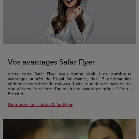
Informations
Vos avantages Safar Flyer
Votre carte Safar Flyer vous donne droit à de nombreux
avantages auprès de Royal Air Maroc, des 15 compagnies
aériennes membres de
one
world, ainsi que de nos partenaires
non aériens. Accélérez l’accès à vos avantages grâce à Status
Booster.
Découvrez les statuts Safar Flyer