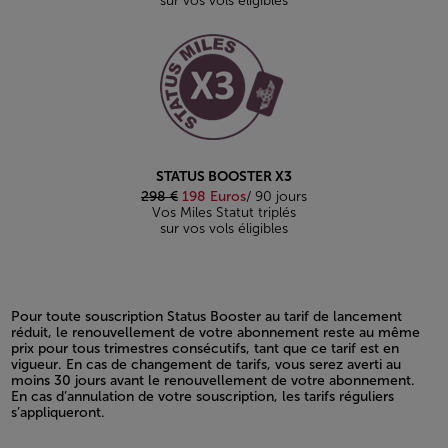
sur vos vols éligibles
STATUS BOOSTER X3
298 €
198 Euros
/ 90 jours
Vos Miles Statut triplés
sur vos vols éligibles
Pour toute souscription Status Booster au tarif de lancement
réduit, le renouvellement de votre abonnement reste au même
prix pour tous trimestres consécutifs, tant que ce tarif est en
vigueur. En cas de changement de tarifs, vous serez averti au
moins 30 jours avant le renouvellement de votre abonnement.
En cas d’annulation de votre souscription, les tarifs réguliers
s’appliqueront.
Open in a new window