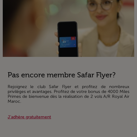
Pas encore membre Safar Flyer?
Rejoignez le club Safar Flyer et profitez de nombreux
privilèges et avantages. Profitez de votre bonus de 4000 Miles
Primes de bienvenue dès la réalisation de 2 vols A/R Royal Air
Maroc.
J’adhère gratuitement