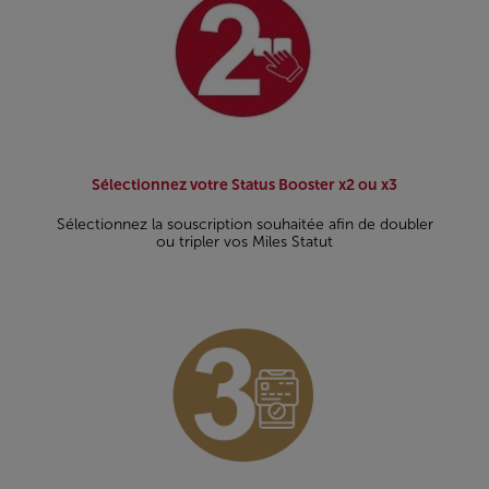
Sélectionnez votre Status Booster x2 ou x3
Sélectionnez la souscription souhaitée afin de doubler
ou tripler vos Miles Statut