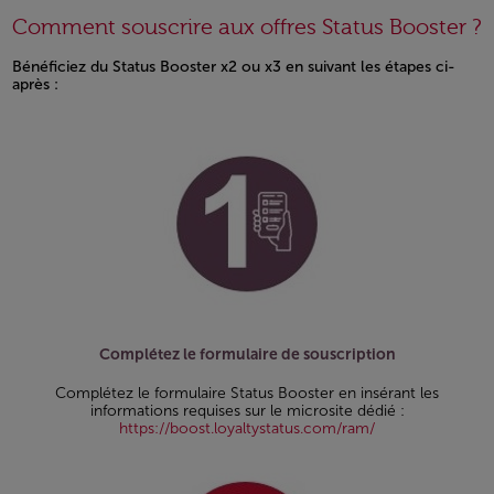
Comment souscrire aux offres Status Booster ?
Bénéficiez du Status Booster x2 ou x3 en suivant les étapes ci-
après :
Open in a new window
Complétez le formulaire de souscription
Complétez le formulaire Status Booster en insérant les
informations requises sur le microsite dédié :
https://boost.loyaltystatus.com/ram/