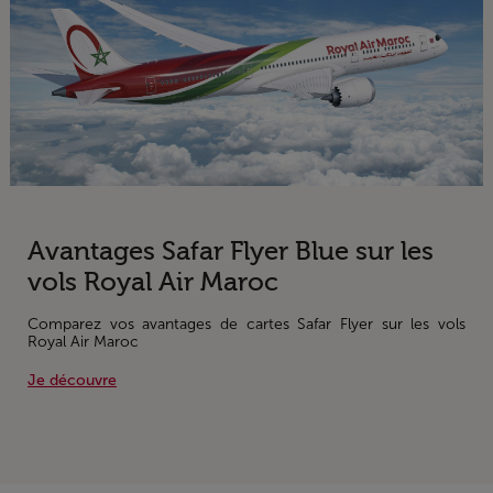
Avantages Safar Flyer Blue sur les
vols Royal Air Maroc
Comparez vos avantages de cartes Safar Flyer sur les vols
Royal Air Maroc
Je découvre