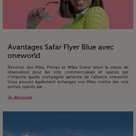
Avantages Safar Flyer Blue avec
oneworld
Recevez des Miles Primes et Miles Statut selon la classe de
réservation pour les vols commercialisés et opérés par
n’importe quelle compagnie aérienne de l’alliance oneworld.
Vous pouvez également échangez vos Miles contre des vols
primes opérés par ...
Je découvre