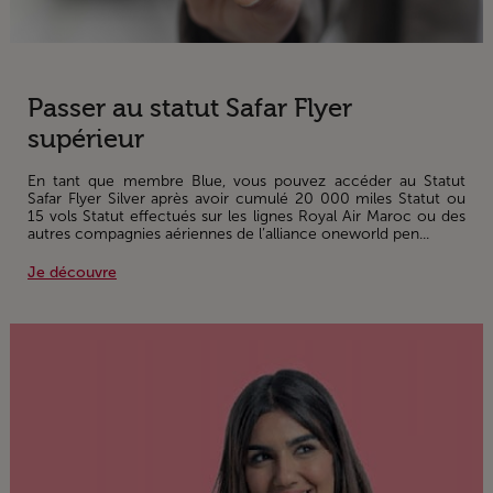
Passer au statut Safar Flyer
supérieur
En tant que membre Blue, vous pouvez accéder au Statut
Safar Flyer Silver après avoir cumulé 20 000 miles Statut ou
15 vols Statut effectués sur les lignes Royal Air Maroc ou des
autres compagnies aériennes de l’alliance oneworld pen...
Je découvre