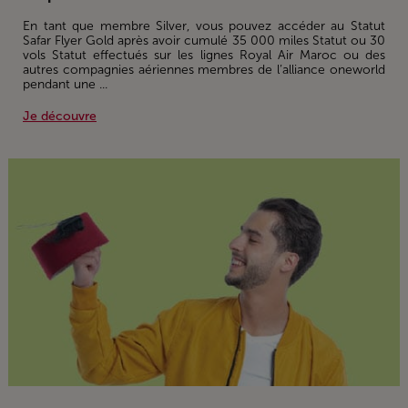
En tant que membre Silver, vous pouvez accéder au Statut
Safar Flyer Gold après avoir cumulé 35 000 miles Statut ou 30
vols Statut effectués sur les lignes Royal Air Maroc ou des
autres compagnies aériennes membres de l’alliance oneworld
pendant une ...
Je découvre