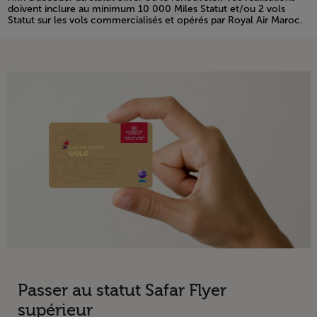
doivent inclure au minimum 10 000 Miles Statut et/ou 2 vols
Statut sur les vols commercialisés et opérés par Royal Air Maroc.
Passer au statut Safar Flyer
supérieur