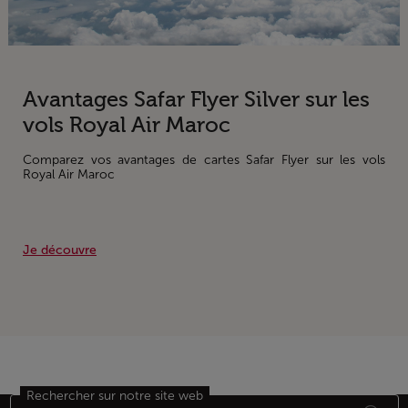
Avantages Safar Flyer Silver sur les
vols Royal Air Maroc
Comparez vos avantages de cartes Safar Flyer sur les vols
Royal Air Maroc
Je découvre
Rechercher sur notre site web