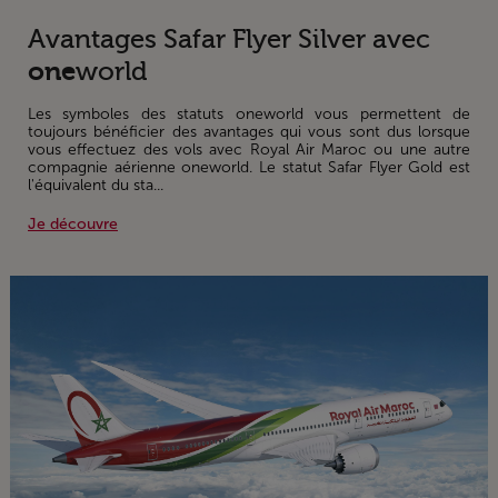
Avantages Safar Flyer Silver avec
one
world
Les symboles des statuts oneworld vous permettent de
toujours bénéficier des avantages qui vous sont dus lorsque
vous effectuez des vols avec Royal Air Maroc ou une autre
compagnie aérienne oneworld. Le statut Safar Flyer Gold est
l'équivalent du sta...
Je découvre