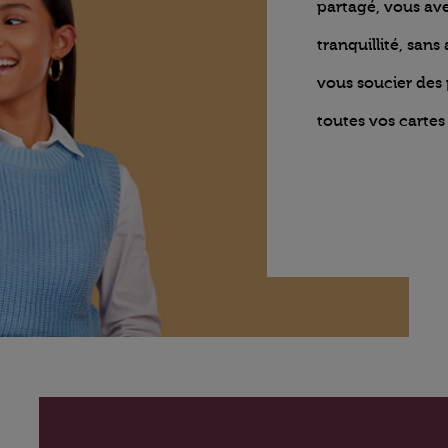
partagé, vous ave
tranquillité, sans
vous soucier des
toutes vos cartes