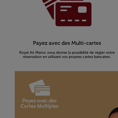
Payez avec des Multi-cartes
Royal Air Maroc vous donne la possibilité de régler votre
réservation en utilisant vos propres cartes bancaires.