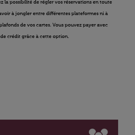
z la possibilité de régler vos réservations en toute
 avoir à jongler entre différentes plateformes ni à
 plafonds de vos cartes. Vous pouvez payer avec
 de crédit grâce à cette option.