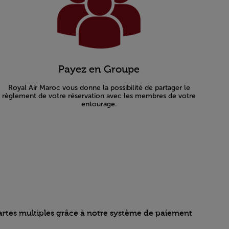
Payez en Groupe
Royal Air Maroc vous donne la possibilité de partager le
règlement de votre réservation avec les membres de votre
entourage.
artes multiples grâce à notre système de paiement