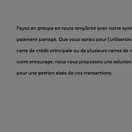
Payez en groupe en toute simplicité avec notre sys
paiement partagé. Que vous optiez pour l'utilisation
carte de crédit principale ou de plusieurs cartes de 
votre entourage, nous vous proposons une solution 
pour une gestion aisée de vos transactions.