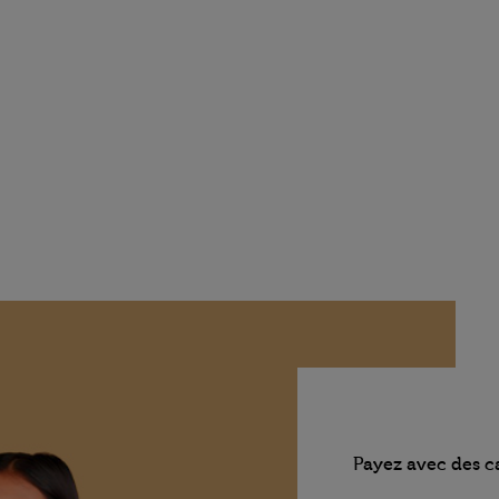
Payez avec des c