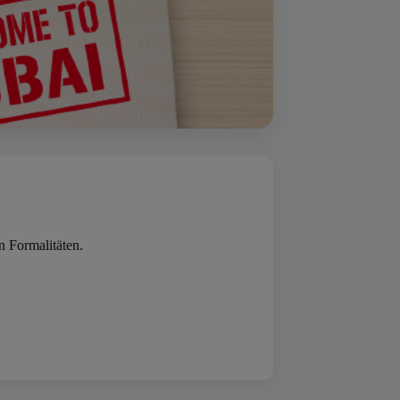
en Formalitäten.