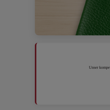
Unser kompet