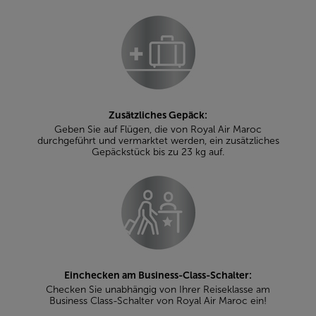
Zusätzliches Gepäck:
Geben Sie auf Flügen, die von Royal Air Maroc
durchgeführt und vermarktet werden, ein zusätzliches
Gepäckstück bis zu 23 kg auf.
Einchecken am Business-Class-Schalter:
Checken Sie unabhängig von Ihrer Reiseklasse am
Business Class-Schalter von Royal Air Maroc ein!