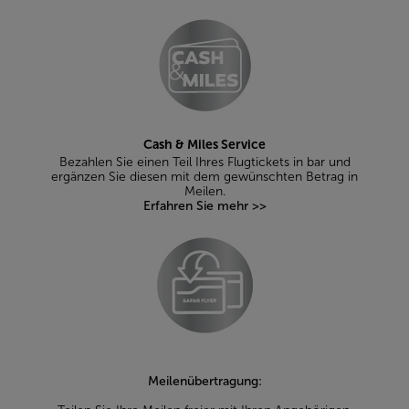
Cash & Miles Service
Bezahlen Sie einen Teil Ihres Flugtickets in bar und
ergänzen Sie diesen mit dem gewünschten Betrag in
Meilen.
Erfahren Sie mehr >>
Meilenübertragung: