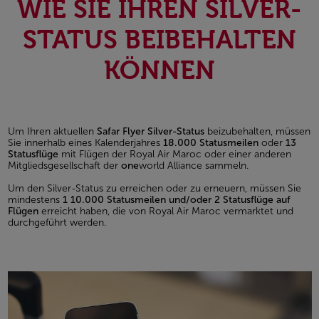
WIE SIE IHREN SILVER-
STATUS BEIBEHALTEN
KÖNNEN
Um Ihren aktuellen
Safar Flyer Silver-Status
beizubehalten, müssen
Sie innerhalb eines Kalenderjahres
18.000 Statusmeilen
oder
13
Statusflüge
mit Flügen der Royal Air Maroc oder einer anderen
Mitgliedsgesellschaft der
one
world Alliance sammeln.
Um den Silver-Status zu erreichen oder zu erneuern, müssen Sie
mindestens
1 10.000 Statusmeilen und/oder 2 Statusflüge auf
Flügen
erreicht haben, die von Royal Air Maroc vermarktet und
durchgeführt werden.