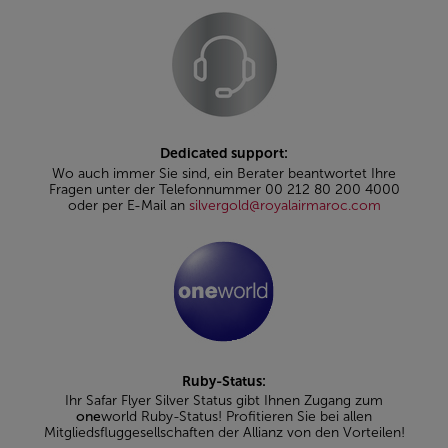
Dedicated support:
Wo auch immer Sie sind, ein Berater beantwortet Ihre
Fragen unter der Telefonnummer 00 212 80 200 4000
oder per E-Mail an
silvergold@royalairmaroc.com
Ruby-Status:
Ihr Safar Flyer Silver Status gibt Ihnen Zugang zum
one
world Ruby-Status! Profitieren Sie bei allen
Mitgliedsfluggesellschaften der Allianz von den Vorteilen!