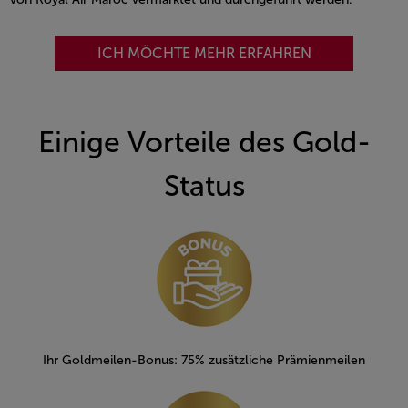
ICH MÖCHTE MEHR ERFAHREN
Einige Vorteile des Gold-
Status
Open in a new window
Ihr Goldmeilen-Bonus: 75% zusätzliche Prämienmeilen