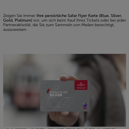
Zeigen Sie immer
Ihre persönliche Safar Flyer Karte (Blue, Silver,
Gold, Platinum)
vor, um sich beim Kauf Ihres Tickets oder bei jeder
Partneraktivität, die Sie zum Sammeln von Meilen berechtigt,
auszuweisen.