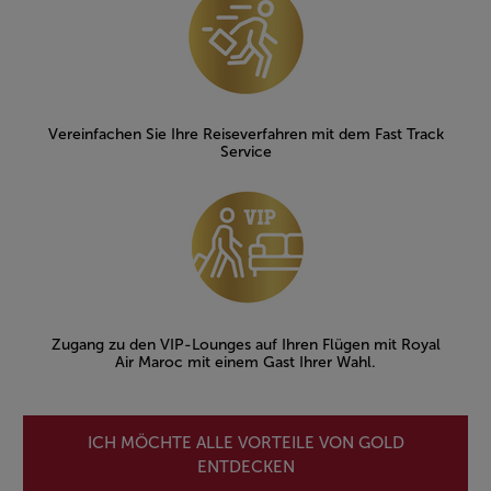
Vereinfachen Sie Ihre Reiseverfahren mit dem Fast Track
Service
Zugang zu den VIP-Lounges auf Ihren Flügen mit Royal
Air Maroc mit einem Gast Ihrer Wahl.
ICH MÖCHTE ALLE VORTEILE VON GOLD
ENTDECKEN