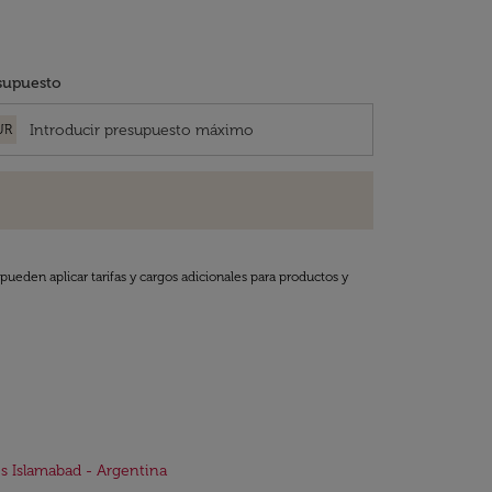
supuesto
UR
pueden aplicar tarifas y cargos adicionales para productos y
s Islamabad - Argentina