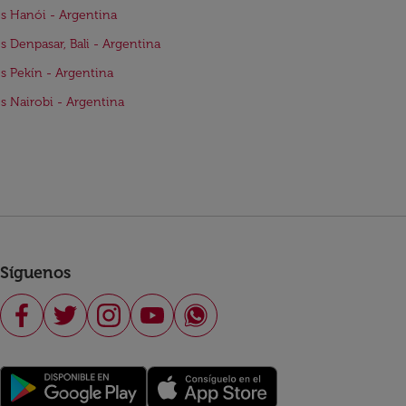
s Hanói - Argentina
s Denpasar, Bali - Argentina
s Pekín - Argentina
s Nairobi - Argentina
Síguenos