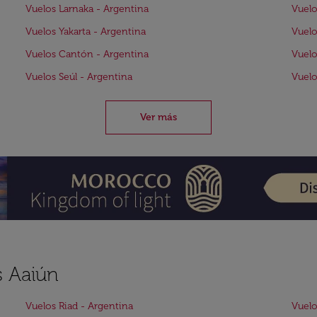
Vuelos Larnaka - Argentina
Vuelo
Vuelos Yakarta - Argentina
Vuelo
Vuelos Cantón - Argentina
Vuelo
Vuelos Seúl - Argentina
Vuelo
Ver más
s Aaiún
Vuelos Riad - Argentina
Vuelo