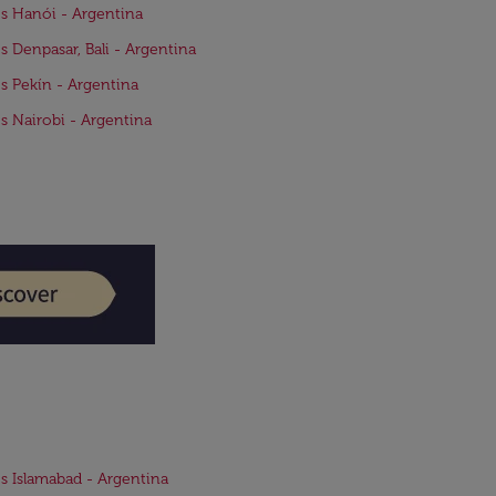
s Hanói - Argentina
s Denpasar, Bali - Argentina
s Pekín - Argentina
s Nairobi - Argentina
s Islamabad - Argentina