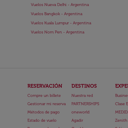
Vuelos Nueva Delhi - Argentina
Vuelos Bangkok - Argentina
Vuelos Kuala Lumpur - Argentina
Vuelos Nom Pen - Argentina
RESERVACIÓN
DESTINOS
EXPE
Compre un billete
Nuestra red
Busine
Gestionar mi reserva
PARTNERSHIPS
Clase 
Métodos de pago
oneworld
MEDID
Estado de vuelo
Agadir
Zenith