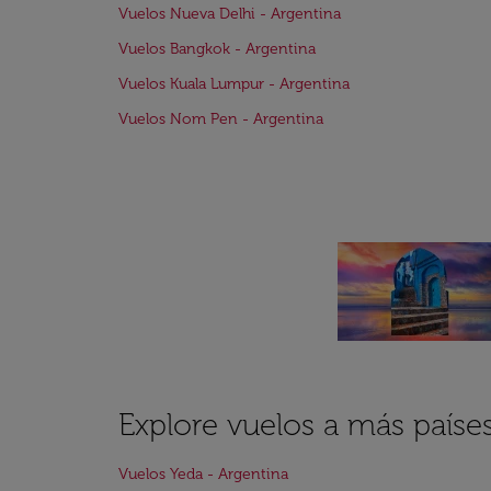
Vuelos Nueva Delhi - Argentina
Vuelos Bangkok - Argentina
Vuelos Kuala Lumpur - Argentina
Vuelos Nom Pen - Argentina
Explore vuelos a más paíse
Vuelos Yeda - Argentina