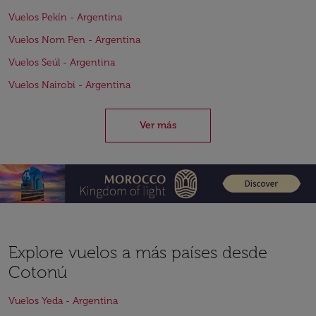
Vuelos Pekín - Argentina
Vuelos Nom Pen - Argentina
Vuelos Seúl - Argentina
Vuelos Nairobi - Argentina
Ver más
Explore vuelos a más países desde
Cotonú
Vuelos Yeda - Argentina