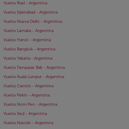
Vuelos Riad - Argentina
Vuelos Islamabad - Argentina
Vuelos Nueva Delhi - Argentina
Vuelos Larnaka - Argentina
Vuelos Hanói - Argentina
Vuelos Bangkok - Argentina
Vuelos Yakarta - Argentina
Vuelos Denpasar, Bali - Argentina
Vuelos Kuala Lumpur - Argentina
Vuelos Cantón - Argentina
Vuelos Pekín - Argentina
Vuelos Nom Pen - Argentina
Vuelos Seúl - Argentina
Vuelos Nairobi - Argentina