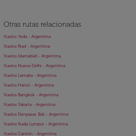
Otras rutas relacionadas
Vuelos Yeda - Argentina
Vuelos Riad - Argentina
Vuelos Islamabad - Argentina
Vuelos Nueva Delhi - Argentina
Vuelos Larnaka - Argentina
Vuelos Hanói - Argentina
Vuelos Bangkok - Argentina
Vuelos Yakarta - Argentina
Vuelos Denpasar, Bali - Argentina
Vuelos Kuala Lumpur - Argentina
Vuelos Cantón - Argentina