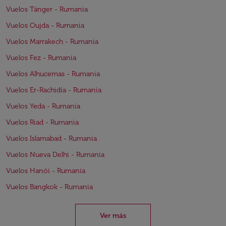
Vuelos Tánger - Rumania
Vuelos Oujda - Rumania
Vuelos Marrakech - Rumania
Vuelos Fez - Rumania
Vuelos Alhucemas - Rumania
Vuelos Er-Rachidía - Rumania
Vuelos Yeda - Rumania
Vuelos Riad - Rumania
Vuelos Islamabad - Rumania
Vuelos Nueva Delhi - Rumania
Vuelos Hanói - Rumania
Vuelos Bangkok - Rumania
Ver más