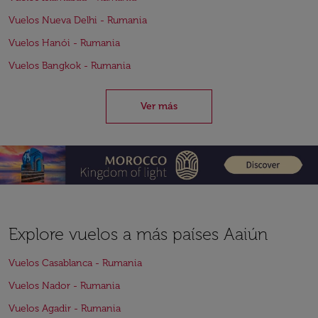
Vuelos Nueva Delhi - Rumania
Vuelos Hanói - Rumania
Vuelos Bangkok - Rumania
Ver más
Explore vuelos a más países Aaiún
Vuelos Casablanca - Rumania
Vuelos Nador - Rumania
Vuelos Agadir - Rumania