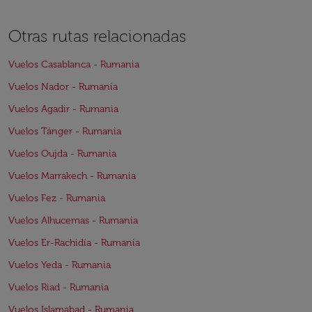
Otras rutas relacionadas
Vuelos Casablanca - Rumania
Vuelos Nador - Rumania
Vuelos Agadir - Rumania
Vuelos Tánger - Rumania
Vuelos Oujda - Rumania
Vuelos Marrakech - Rumania
Vuelos Fez - Rumania
Vuelos Alhucemas - Rumania
Vuelos Er-Rachidía - Rumania
Vuelos Yeda - Rumania
Vuelos Riad - Rumania
Vuelos Islamabad - Rumania