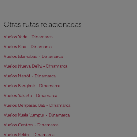
Otras rutas relacionadas
Vuelos Yeda - Dinamarca
Vuelos Riad - Dinamarca
Vuelos Islamabad - Dinamarca
Vuelos Nueva Delhi - Dinamarca
Vuelos Hanói - Dinamarca
Vuelos Bangkok - Dinamarca
Vuelos Yakarta - Dinamarca
Vuelos Denpasar, Bali - Dinamarca
Vuelos Kuala Lumpur - Dinamarca
Vuelos Cantón - Dinamarca
Vuelos Pekín - Dinamarca