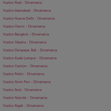
Vuelos Riad - Dinamarca
Vuelos Islamabad - Dinamarca
Vuelos Nueva Delhi - Dinamarca
Vuelos Hanói - Dinamarca
Vuelos Bangkok - Dinamarca
Vuelos Yakarta - Dinamarca
Vuelos Denpasar, Bali - Dinamarca
Vuelos Kuala Lumpur - Dinamarca
Vuelos Cantón - Dinamarca
Vuelos Pekín - Dinamarca
Vuelos Nom Pen - Dinamarca
Vuelos Seúl - Dinamarca
Vuelos Nairobi - Dinamarca
Vuelos Kigali - Dinamarca