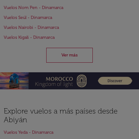
Vuelos Nom Pen - Dinamarca
Vuelos Seúl - Dinamarca
Vuelos Nairobi - Dinamarca
Vuelos Kigali - Dinamarca
Ver más
Explore vuelos a más países desde
Abiyán
Vuelos Yeda - Dinamarca