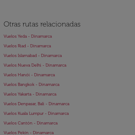
Otras rutas relacionadas
Vuelos Yeda - Dinamarca
Vuelos Riad - Dinamarca
Vuelos Islamabad - Dinamarca
Vuelos Nueva Delhi - Dinamarca
Vuelos Hanói - Dinamarca
Vuelos Bangkok - Dinamarca
Vuelos Yakarta - Dinamarca
Vuelos Denpasar, Bali - Dinamarca
Vuelos Kuala Lumpur - Dinamarca
Vuelos Cantón - Dinamarca
Vuelos Pekín - Dinamarca