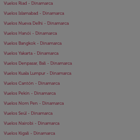
Vuelos Riad - Dinamarca
Vuelos Islamabad - Dinamarca
Vuelos Nueva Delhi - Dinamarca
Vuelos Hanói - Dinamarca
Vuelos Bangkok - Dinamarca
Vuelos Yakarta - Dinamarca
Vuelos Denpasar, Bali - Dinamarca
Vuelos Kuala Lumpur - Dinamarca
Vuelos Cantón - Dinamarca
Vuelos Pekín - Dinamarca
Vuelos Nom Pen - Dinamarca
Vuelos Seúl - Dinamarca
Vuelos Nairobi - Dinamarca
Vuelos Kigali - Dinamarca