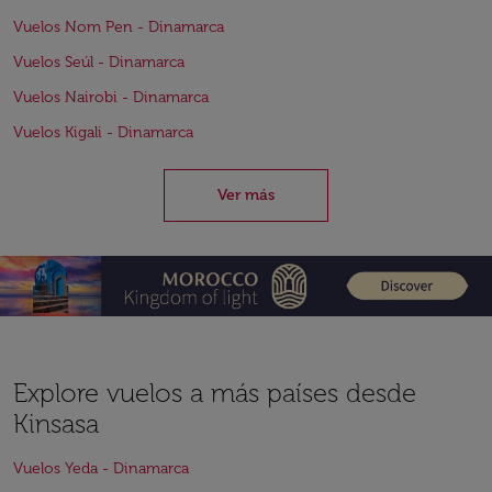
Vuelos Nom Pen - Dinamarca
Vuelos Seúl - Dinamarca
Vuelos Nairobi - Dinamarca
Vuelos Kigali - Dinamarca
Ver más
Explore vuelos a más países desde
Kinsasa
Vuelos Yeda - Dinamarca