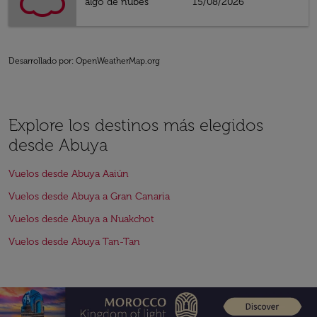
algo de nubes
15/08/2026
Desarrollado por
: OpenWeatherMap.org
Explore los destinos más elegidos
desde Abuya
Vuelos desde Abuya Aaiún
Vuelos desde Abuya a Gran Canaria
Vuelos desde Abuya a Nuakchot
Vuelos desde Abuya Tan-Tan