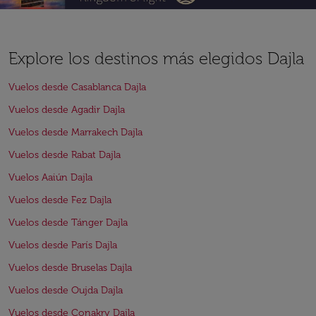
Explore los destinos más elegidos Dajla
Vuelos desde Casablanca Dajla
Vuelos desde Agadir Dajla
Vuelos desde Marrakech Dajla
Vuelos desde Rabat Dajla
Vuelos Aaiún Dajla
Vuelos desde Fez Dajla
Vuelos desde Tánger Dajla
Vuelos desde París Dajla
Vuelos desde Bruselas Dajla
Vuelos desde Oujda Dajla
Vuelos desde Conakry Dajla