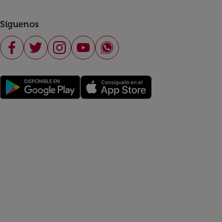
Síguenos