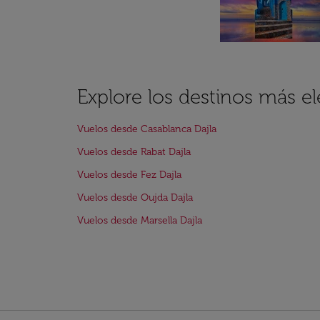
Explore los destinos más el
Vuelos desde Casablanca Dajla
Vuelos desde Rabat Dajla
Vuelos desde Fez Dajla
Vuelos desde Oujda Dajla
Vuelos desde Marsella Dajla