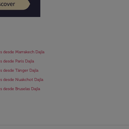
s desde Marrakech Dajla
s desde París Dajla
s desde Tánger Dajla
s desde Nuakchot Dajla
s desde Bruselas Dajla