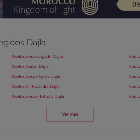
egidos Dajla
Vuelos desde Agadir Dajla
Vuelo
Vuelos Aaiún Dajla
Vuelo
Vuelos desde Lyon Dajla
Vuelo
Vuelos Er-Rachidía Dajla
Vuelo
Vuelos desde Tetuán Dajla
Vuelo
Ver más