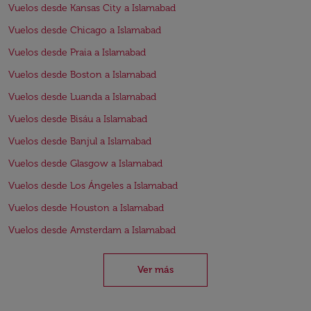
Vuelos desde Kansas City a Islamabad
Vuelos desde Chicago a Islamabad
Vuelos desde Praia a Islamabad
Vuelos desde Boston a Islamabad
Vuelos desde Luanda a Islamabad
Vuelos desde Bisáu a Islamabad
Vuelos desde Banjul a Islamabad
Vuelos desde Glasgow a Islamabad
Vuelos desde Los Ángeles a Islamabad
Vuelos desde Houston a Islamabad
Vuelos desde Amsterdam a Islamabad
Ver más