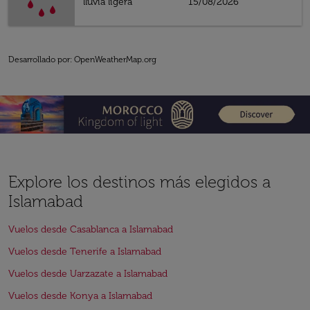
lluvia ligera
15/08/2026
Desarrollado por
: OpenWeatherMap.org
Explore los destinos más elegidos a
Islamabad
Vuelos desde Casablanca a Islamabad
Vuelos desde Tenerife a Islamabad
Vuelos desde Uarzazate a Islamabad
Vuelos desde Konya a Islamabad