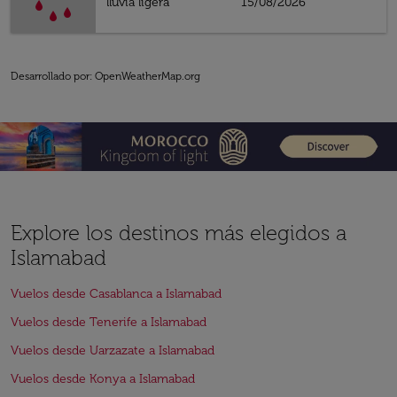
lluvia ligera
15/08/2026
Desarrollado por
: OpenWeatherMap.org
Explore los destinos más elegidos a
Islamabad
Vuelos desde Casablanca a Islamabad
Vuelos desde Tenerife a Islamabad
Vuelos desde Uarzazate a Islamabad
Vuelos desde Konya a Islamabad