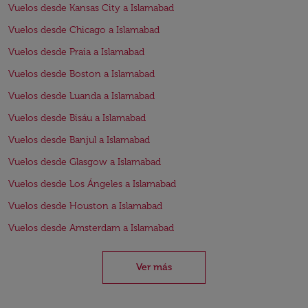
Vuelos desde Kansas City a Islamabad
Vuelos desde Chicago a Islamabad
Vuelos desde Praia a Islamabad
Vuelos desde Boston a Islamabad
Vuelos desde Luanda a Islamabad
Vuelos desde Bisáu a Islamabad
Vuelos desde Banjul a Islamabad
Vuelos desde Glasgow a Islamabad
Vuelos desde Los Ángeles a Islamabad
Vuelos desde Houston a Islamabad
Vuelos desde Amsterdam a Islamabad
Ver más