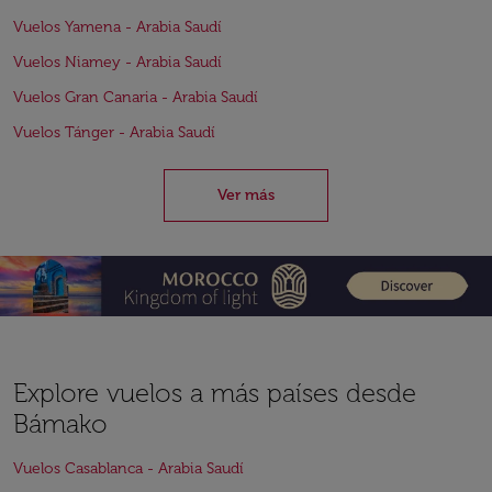
Vuelos Yamena - Arabia Saudí
Vuelos Niamey - Arabia Saudí
Vuelos Gran Canaria - Arabia Saudí
Vuelos Tánger - Arabia Saudí
Ver más
Explore vuelos a más países desde
Bámako
Vuelos Casablanca - Arabia Saudí