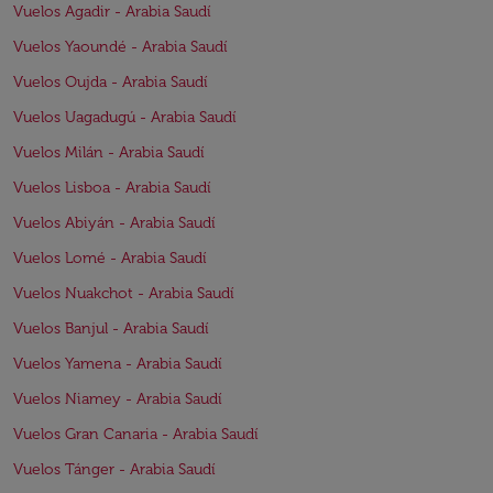
Vuelos Agadir - Arabia Saudí
Vuelos Yaoundé - Arabia Saudí
Vuelos Oujda - Arabia Saudí
Vuelos Uagadugú - Arabia Saudí
Vuelos Milán - Arabia Saudí
Vuelos Lisboa - Arabia Saudí
Vuelos Abiyán - Arabia Saudí
Vuelos Lomé - Arabia Saudí
Vuelos Nuakchot - Arabia Saudí
Vuelos Banjul - Arabia Saudí
Vuelos Yamena - Arabia Saudí
Vuelos Niamey - Arabia Saudí
Vuelos Gran Canaria - Arabia Saudí
Vuelos Tánger - Arabia Saudí