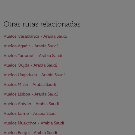
Otras rutas relacionadas
Vuelos Casablanca - Arabia Saudí
Vuelos Agadir - Arabia Saudí
Vuelos Yaoundé - Arabia Saudí
Vuelos Oujda - Arabia Saudí
Vuelos Uagadugú - Arabia Saudí
Vuelos Milán - Arabia Saudí
Vuelos Lisboa - Arabia Saudí
Vuelos Abiyán - Arabia Saudí
Vuelos Lomé - Arabia Saudí
Vuelos Nuakchot - Arabia Saudí
Vuelos Banjul - Arabia Saudí