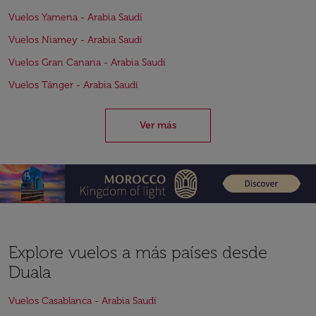
Vuelos Yamena - Arabia Saudí
Vuelos Niamey - Arabia Saudí
Vuelos Gran Canaria - Arabia Saudí
Vuelos Tánger - Arabia Saudí
Ver más
Explore vuelos a más países desde
Duala
Vuelos Casablanca - Arabia Saudí