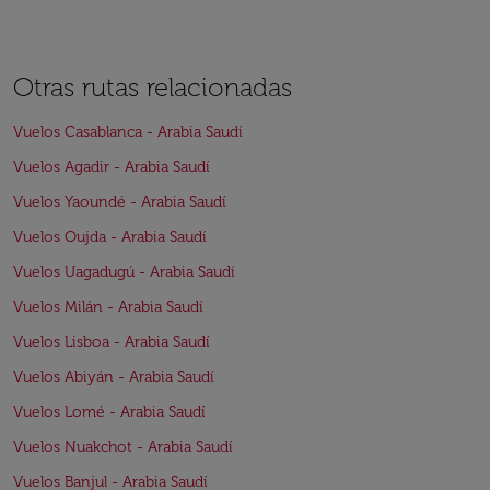
Otras rutas relacionadas
Vuelos Casablanca - Arabia Saudí
Vuelos Agadir - Arabia Saudí
Vuelos Yaoundé - Arabia Saudí
Vuelos Oujda - Arabia Saudí
Vuelos Uagadugú - Arabia Saudí
Vuelos Milán - Arabia Saudí
Vuelos Lisboa - Arabia Saudí
Vuelos Abiyán - Arabia Saudí
Vuelos Lomé - Arabia Saudí
Vuelos Nuakchot - Arabia Saudí
Vuelos Banjul - Arabia Saudí