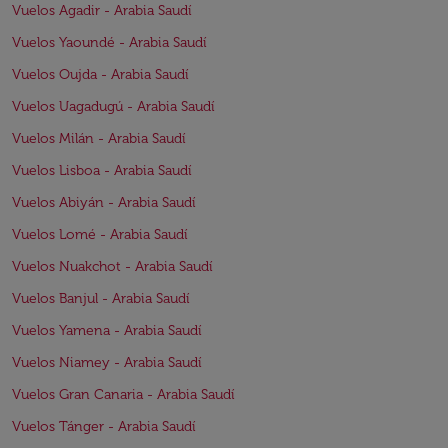
Vuelos Agadir - Arabia Saudí
Vuelos Yaoundé - Arabia Saudí
Vuelos Oujda - Arabia Saudí
Vuelos Uagadugú - Arabia Saudí
Vuelos Milán - Arabia Saudí
Vuelos Lisboa - Arabia Saudí
Vuelos Abiyán - Arabia Saudí
Vuelos Lomé - Arabia Saudí
Vuelos Nuakchot - Arabia Saudí
Vuelos Banjul - Arabia Saudí
Vuelos Yamena - Arabia Saudí
Vuelos Niamey - Arabia Saudí
Vuelos Gran Canaria - Arabia Saudí
Vuelos Tánger - Arabia Saudí