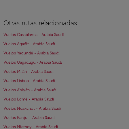
Otras rutas relacionadas
Vuelos Casablanca - Arabia Saudí
Vuelos Agadir - Arabia Saudí
Vuelos Yaoundé - Arabia Saudí
Vuelos Uagadugú - Arabia Saudí
Vuelos Milán - Arabia Saudí
Vuelos Lisboa - Arabia Saudí
Vuelos Abiyán - Arabia Saudí
Vuelos Lomé - Arabia Saudí
Vuelos Nuakchot - Arabia Saudí
Vuelos Banjul - Arabia Saudí
Vuelos Niamey - Arabia Saudí