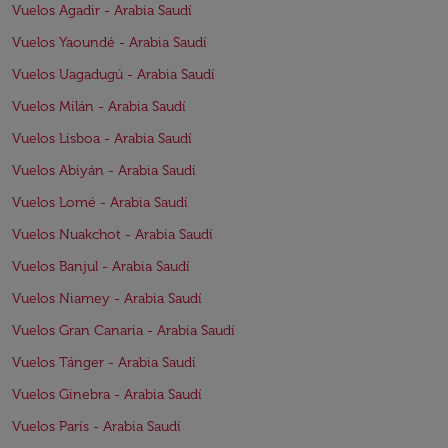
Vuelos Agadir - Arabia Saudí
Vuelos Yaoundé - Arabia Saudí
Vuelos Uagadugú - Arabia Saudí
Vuelos Milán - Arabia Saudí
Vuelos Lisboa - Arabia Saudí
Vuelos Abiyán - Arabia Saudí
Vuelos Lomé - Arabia Saudí
Vuelos Nuakchot - Arabia Saudí
Vuelos Banjul - Arabia Saudí
Vuelos Niamey - Arabia Saudí
Vuelos Gran Canaria - Arabia Saudí
Vuelos Tánger - Arabia Saudí
Vuelos Ginebra - Arabia Saudí
Vuelos París - Arabia Saudí