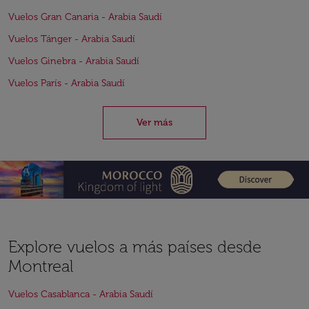
Vuelos Gran Canaria - Arabia Saudí
Vuelos Tánger - Arabia Saudí
Vuelos Ginebra - Arabia Saudí
Vuelos París - Arabia Saudí
Ver más
Explore vuelos a más países desde
Montreal
Vuelos Casablanca - Arabia Saudí