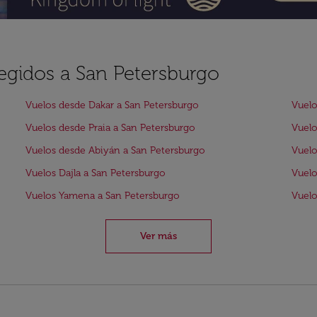
legidos a San Petersburgo
Vuelos desde Dakar a San Petersburgo
Vuelo
Vuelos desde Praia a San Petersburgo
Vuelo
Vuelos desde Abiyán a San Petersburgo
Vuelo
Vuelos Dajla a San Petersburgo
Vuelo
Vuelos Yamena a San Petersburgo
Vuelo
Ver más