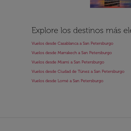
Explore los destinos más e
Vuelos desde Casablanca a San Petersburgo
Vuelos desde Marrakech a San Petersburgo
Vuelos desde Miami a San Petersburgo
Vuelos desde Ciudad de Túnez a San Petersburgo
Vuelos desde Lomé a San Petersburgo