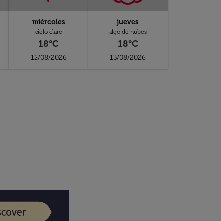
miércoles
jueves
cielo claro
algo de nubes
18°C
18°C
12/08/2026
13/08/2026