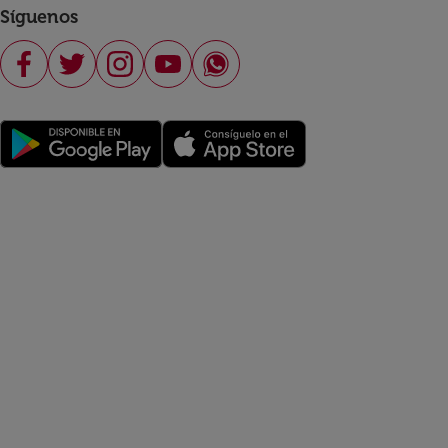
Síguenos