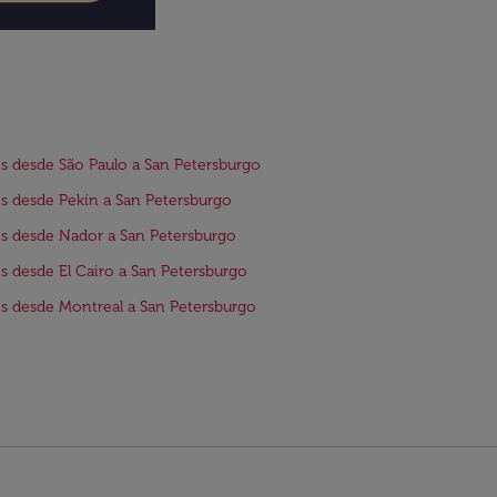
s desde São Paulo a San Petersburgo
s desde Pekín a San Petersburgo
s desde Nador a San Petersburgo
s desde El Cairo a San Petersburgo
s desde Montreal a San Petersburgo