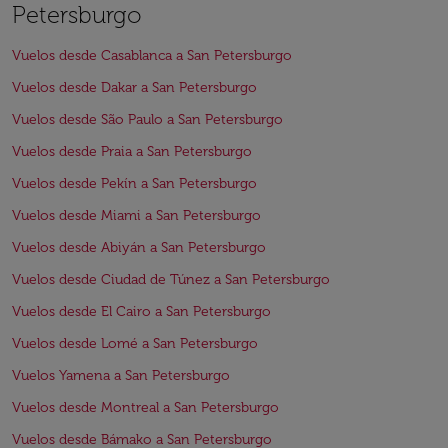
Petersburgo
Vuelos desde Casablanca a San Petersburgo
Vuelos desde Dakar a San Petersburgo
Vuelos desde São Paulo a San Petersburgo
Vuelos desde Praia a San Petersburgo
Vuelos desde Pekín a San Petersburgo
Vuelos desde Miami a San Petersburgo
Vuelos desde Abiyán a San Petersburgo
Vuelos desde Ciudad de Túnez a San Petersburgo
Vuelos desde El Cairo a San Petersburgo
Vuelos desde Lomé a San Petersburgo
Vuelos Yamena a San Petersburgo
Vuelos desde Montreal a San Petersburgo
Vuelos desde Bámako a San Petersburgo