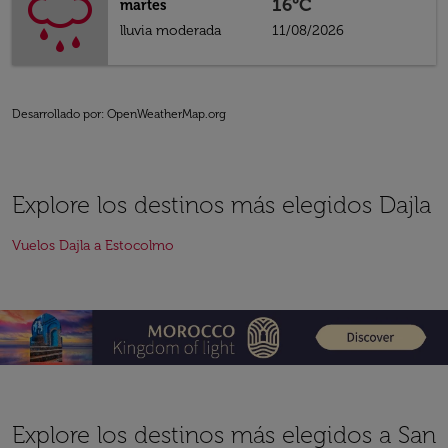
16°C
martes
lluvia moderada
11/08/2026
Desarrollado por
: OpenWeatherMap.org
Explore los destinos más elegidos Dajla
Vuelos Dajla a Estocolmo
Explore los destinos más elegidos a San