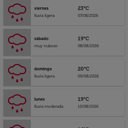
23°C
viernes
lluvia ligera
07/08/2026
19°C
sábado
muy nuboso
08/08/2026
20°C
domingo
lluvia ligera
09/08/2026
19°C
lunes
lluvia moderada
10/08/2026